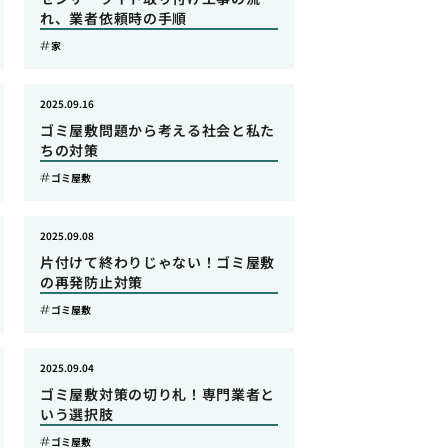
れ、業者依頼時の手順
家
2025.09.16
ゴミ屋敷問題から考える社会と私た
ちの対策
ゴミ屋敷
2025.09.08
片付けて終わりじゃない！ゴミ屋敷
の再発防止対策
ゴミ屋敷
2025.09.04
ゴミ屋敷対策の切り札！専門業者と
いう選択肢
ゴミ屋敷