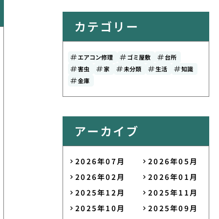
カテゴリー
エアコン修理
ゴミ屋敷
台所
害虫
家
未分類
生活
知識
金庫
アーカイブ
2026年07月
2026年05月
2026年02月
2026年01月
2025年12月
2025年11月
2025年10月
2025年09月