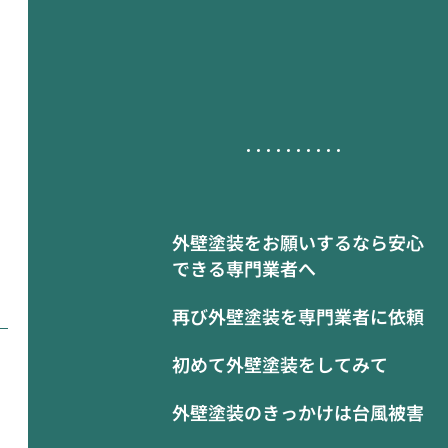
外壁塗装をお願いするなら安心
できる専門業者へ
再び外壁塗装を専門業者に依頼
初めて外壁塗装をしてみて
外壁塗装のきっかけは台風被害