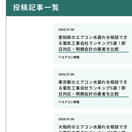
投稿記事一覧
2026.07.06
愛知県のエアコン水漏れを相談でき
る電気工事会社ランキング5選！即
日対応・明朗会計の業者を比較
エアコン修理
2026.07.06
東京都のエアコン水漏れを相談でき
る電気工事会社ランキング5選！即
日対応・明朗会計の業者を比較
エアコン修理
2026.07.06
大阪府のエアコン水漏れを相談でき