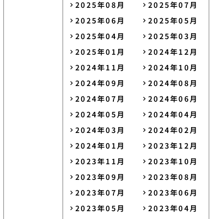
2025年08月
2025年07月
2025年06月
2025年05月
2025年04月
2025年03月
2025年01月
2024年12月
2024年11月
2024年10月
2024年09月
2024年08月
2024年07月
2024年06月
2024年05月
2024年04月
2024年03月
2024年02月
2024年01月
2023年12月
2023年11月
2023年10月
2023年09月
2023年08月
2023年07月
2023年06月
2023年05月
2023年04月