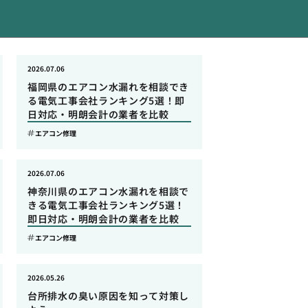
2026.07.06
福岡県のエアコン水漏れを相談でき
る電気工事会社ランキング5選！即
日対応・明朗会計の業者を比較
エアコン修理
2026.07.06
神奈川県のエアコン水漏れを相談で
きる電気工事会社ランキング5選！
即日対応・明朗会計の業者を比較
エアコン修理
2026.05.26
台所排水の臭い原因を知って対策し