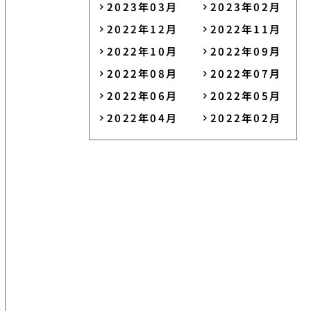
2023年03月
2023年02月
2022年12月
2022年11月
2022年10月
2022年09月
2022年08月
2022年07月
2022年06月
2022年05月
2022年04月
2022年02月