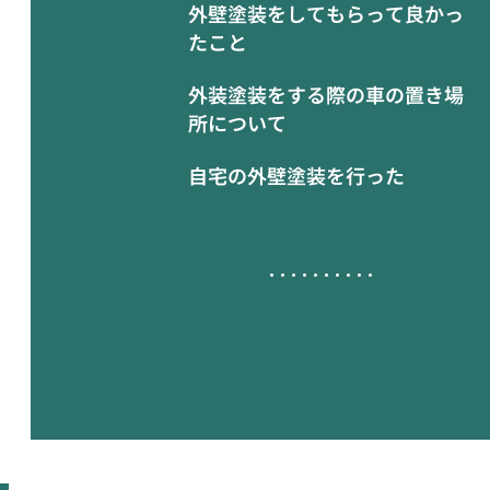
外壁塗装をしてもらって良かっ
たこと
外装塗装をする際の車の置き場
所について
自宅の外壁塗装を行った