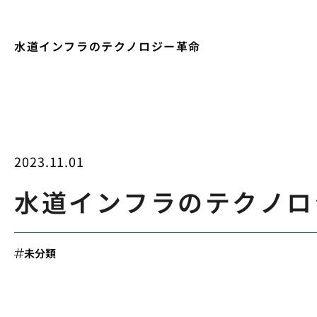
水道インフラのテクノロジー革命
2023.11.01
水道インフラのテクノロ
未分類