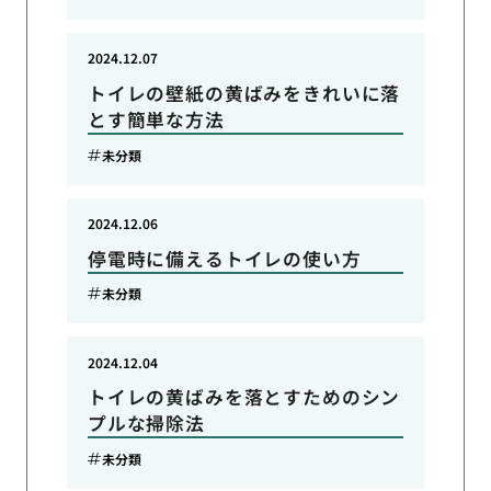
2024.12.07
トイレの壁紙の黄ばみをきれいに落
とす簡単な方法
未分類
2024.12.06
停電時に備えるトイレの使い方
未分類
2024.12.04
トイレの黄ばみを落とすためのシン
プルな掃除法
未分類