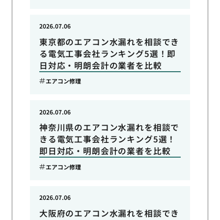
2026.07.06
東京都のエアコン水漏れを相談でき
る電気工事会社ランキング5選！即
日対応・明朗会計の業者を比較
エアコン修理
2026.07.06
神奈川県のエアコン水漏れを相談で
きる電気工事会社ランキング5選！
即日対応・明朗会計の業者を比較
エアコン修理
2026.07.06
大阪府のエアコン水漏れを相談でき