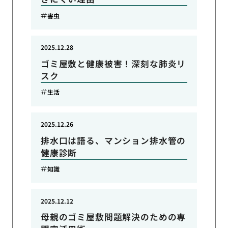
害虫
2025.12.28
ゴミ屋敷と健康被害！深刻な肺炎リ
スク
生活
2025.12.26
排水口は語る、マンション排水管の
健康診断
知識
2025.12.12
母親のゴミ屋敷問題解決のための専