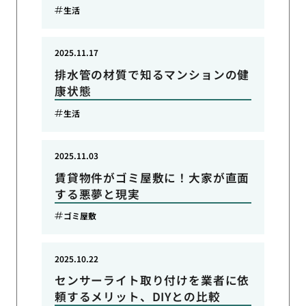
生活
2025.11.17
排水管の材質で知るマンションの健
康状態
生活
2025.11.03
賃貸物件がゴミ屋敷に！大家が直面
する悪夢と現実
ゴミ屋敷
2025.10.22
センサーライト取り付けを業者に依
頼するメリット、DIYとの比較