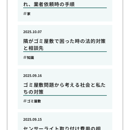
れ、業者依頼時の手順
家
2025.10.07
隣がゴミ屋敷で困った時の法的対策
と相談先
知識
2025.09.16
ゴミ屋敷問題から考える社会と私た
ちの対策
ゴミ屋敷
2025.09.15
センサーライト取り付け費用の相