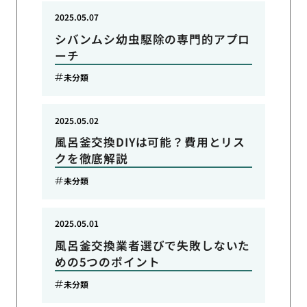
2025.05.07
シバンムシ幼虫駆除の専門的アプロ
ーチ
未分類
2025.05.02
風呂釜交換DIYは可能？費用とリス
クを徹底解説
未分類
2025.05.01
風呂釜交換業者選びで失敗しないた
めの5つのポイント
未分類