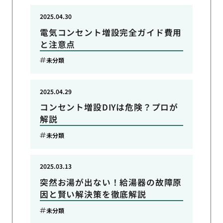
2025.04.30
電気コンセント増設完全ガイド費用
と注意点
未分類
2025.04.29
コンセント増設DIYは危険？プロが
解説
未分類
2025.03.13
突然お湯が出ない！給湯器の故障原
因と賢い解決策を徹底解説
未分類