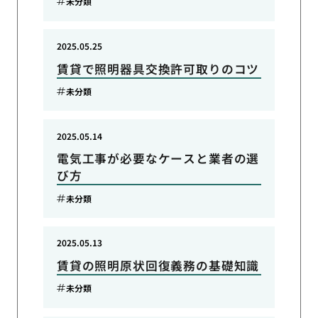
未分類
2025.05.25
賃貸で照明器具交換許可取りのコツ
未分類
2025.05.14
電気工事が必要なケースと業者の選
び方
未分類
2025.05.13
賃貸の照明原状回復義務の基礎知識
未分類