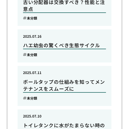
古い分配器は交換すべき？性能と注
意点
未分類
2025.07.16
ハエ幼虫の驚くべき生態サイクル
未分類
2025.07.11
ボールタップの仕組みを知ってメン
テナンスをスムーズに
未分類
2025.07.10
トイレタンクに水がたまらない時の