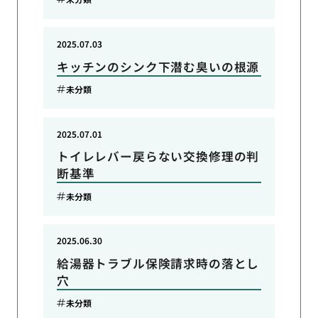
2025.07.03
キッチンのシンク下潜む臭いの根源
未分類
2025.07.01
トイレレバー戻らない交換修理の判
断基準
未分類
2025.06.30
給湯器トラブル保険請求時の落とし
穴
未分類