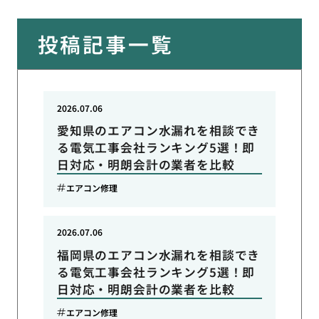
投稿記事一覧
2026.07.06
愛知県のエアコン水漏れを相談でき
る電気工事会社ランキング5選！即
日対応・明朗会計の業者を比較
エアコン修理
2026.07.06
福岡県のエアコン水漏れを相談でき
る電気工事会社ランキング5選！即
日対応・明朗会計の業者を比較
エアコン修理