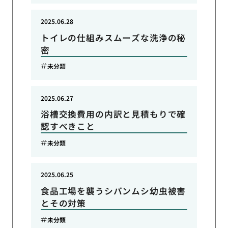
2025.06.28
トイレの仕組みスムーズな洗浄の秘
密
未分類
2025.06.27
浴槽交換費用の内訳と見積もりで確
認すべきこと
未分類
2025.06.25
食品工場を襲うシバンムシ幼虫被害
とその対策
未分類