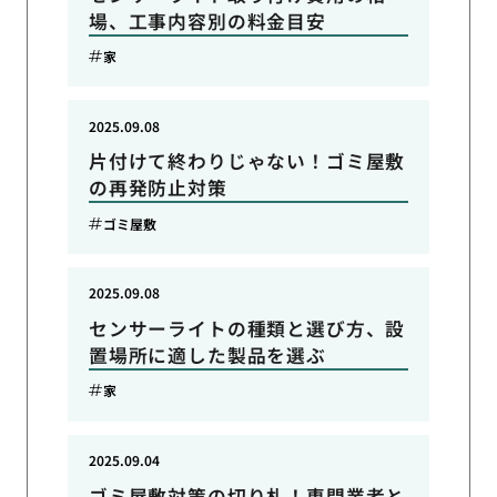
場、工事内容別の料金目安
家
2025.09.08
片付けて終わりじゃない！ゴミ屋敷
の再発防止対策
ゴミ屋敷
2025.09.08
センサーライトの種類と選び方、設
置場所に適した製品を選ぶ
家
2025.09.04
ゴミ屋敷対策の切り札！専門業者と