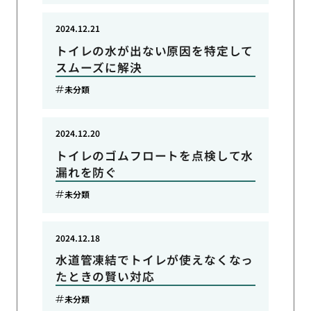
2024.12.21
トイレの水が出ない原因を特定して
スムーズに解決
未分類
2024.12.20
トイレのゴムフロートを点検して水
漏れを防ぐ
未分類
2024.12.18
水道管凍結でトイレが使えなくなっ
たときの賢い対応
未分類