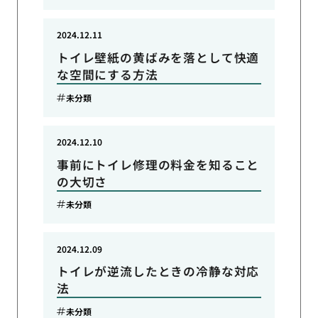
2024.12.11
トイレ壁紙の黄ばみを落として快適
な空間にする方法
未分類
2024.12.10
事前にトイレ修理の料金を知ること
の大切さ
未分類
2024.12.09
トイレが逆流したときの冷静な対応
法
未分類