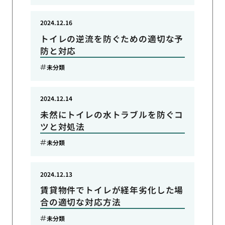
2024.12.16
トイレの逆流を防ぐための適切な予
防と対応
未分類
2024.12.14
未然にトイレの水トラブルを防ぐコ
ツと対処法
未分類
2024.12.13
賃貸物件でトイレが経年劣化した場
合の適切な対応方法
未分類