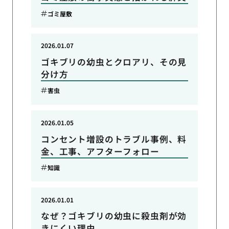
ゴミ屋敷
2026.01.07
ゴキブリの幼虫とクロアリ、その見
分け方
害虫
2026.01.05
コンセント増設のトラブル事例、料
金、工事、アフターフォロー
知識
2026.01.01
なぜ？ゴキブリの幼虫に殺虫剤が効
きにくい理由