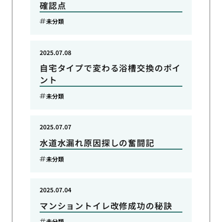
確認点
未分類
2025.07.08
自宅タイプで変わる浴槽交換のポイ
ント
未分類
2025.07.07
水道水漏れ原因探しの奮闘記
未分類
2025.07.04
マンショントイレ改修成功の秘訣
未分類