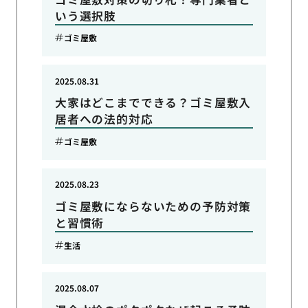
いう選択肢
ゴミ屋敷
2025.08.31
大家はどこまでできる？ゴミ屋敷入
居者への法的対応
ゴミ屋敷
2025.08.23
ゴミ屋敷にならないための予防対策
と習慣術
生活
2025.08.07