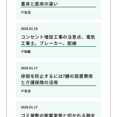
重床と直床の違い
生活
2026.01.18
コンセント増設工事の注意点、電気
工事士、ブレーカー、配線
知識
2026.01.17
徘徊を防止するには?鍵の設置費用
と介護保険の活用
生活
2026.01.17
ゴミ屋敷の衝撃実態と招かれる肺炎