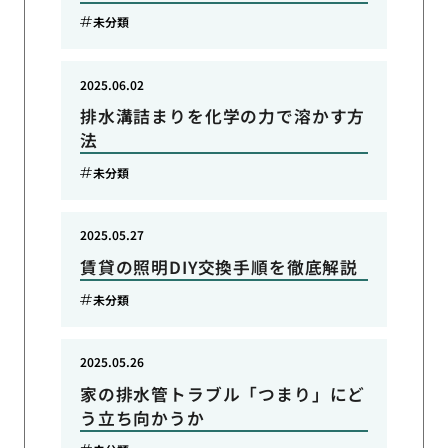
未分類
2025.06.02
排水溝詰まりを化学の力で溶かす方
法
未分類
2025.05.27
賃貸の照明DIY交換手順を徹底解説
未分類
2025.05.26
家の排水管トラブル「つまり」にど
う立ち向かうか