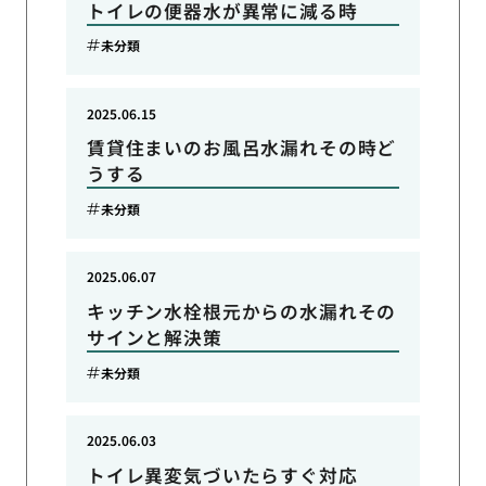
トイレの便器水が異常に減る時
未分類
2025.06.15
賃貸住まいのお風呂水漏れその時ど
うする
未分類
2025.06.07
キッチン水栓根元からの水漏れその
サインと解決策
未分類
2025.06.03
トイレ異変気づいたらすぐ対応