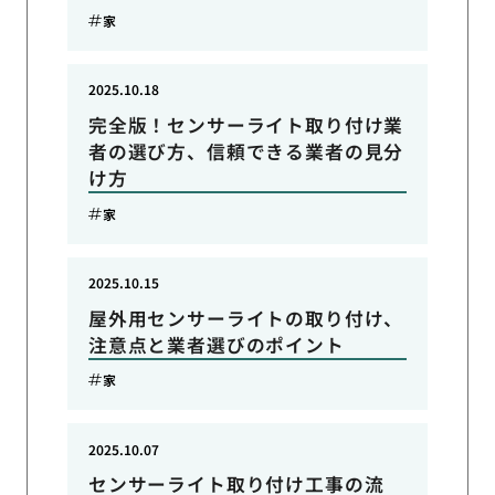
家
2025.10.18
完全版！センサーライト取り付け業
者の選び方、信頼できる業者の見分
け方
家
2025.10.15
屋外用センサーライトの取り付け、
注意点と業者選びのポイント
家
2025.10.07
センサーライト取り付け工事の流