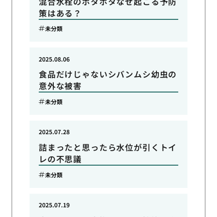
混合水栓のポタポタなぜ起こる予防
策はある？
未分類
2025.08.06
食品だけじゃないシバンムシ幼虫の
意外な被害
未分類
2025.07.28
詰まったと思ったら水位が引くトイ
レの不思議
未分類
2025.07.19