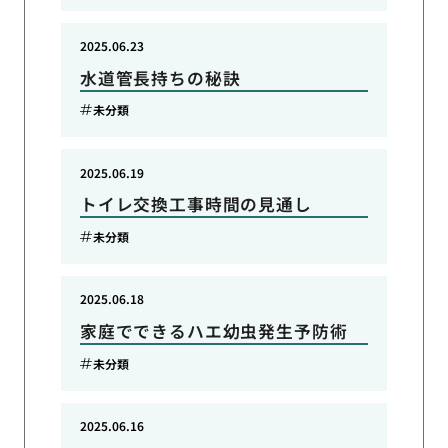
2025.06.23
水道管長持ちの秘訣
未分類
2025.06.19
トイレ交換工事時間の見通し
未分類
2025.06.18
家庭でできるハエ幼虫発生予防術
未分類
2025.06.16