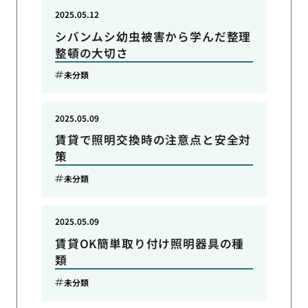
2025.05.12
シバンムシ幼虫被害から学んだ整理
整頓の大切さ
未分類
2025.05.09
賃貸で照明交換時の注意点と安全対
策
未分類
2025.05.09
賃貸OK簡単取り付け照明器具の種
類
未分類