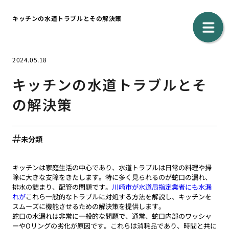
キッチンの水道トラブルとその解決策
2024.05.18
キッチンの水道トラブルとそ
の解決策
未分類
キッチンは家庭生活の中心であり、水道トラブルは日常の料理や掃
除に大きな支障をきたします。特に多く見られるのが蛇口の漏れ、
排水の詰まり、配管の問題です。
川崎市が水道局指定業者にも水漏
れが
これら一般的なトラブルに対処する方法を解説し、キッチンを
スムーズに機能させるための解決策を提供します。
蛇口の水漏れは非常に一般的な問題で、通常、蛇口内部のワッシャ
ーやOリングの劣化が原因です。これらは消耗品であり、時間と共に