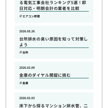
る電気工事会社ランキング5選！即
日対応・明朗会計の業者を比較
エアコン修理
2026.05.26
台所排水の臭い原因を知って対策し
よう
台所
2026.02.09
金庫のダイヤル開錠に挑む
金庫
2026.02.03
床下から探るマンション排水管、二