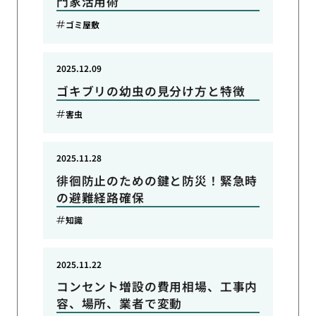
門家活用術
ゴミ屋敷
2025.12.09
ゴキブリの幼虫の見分け方と特徴
害虫
2025.11.28
徘徊防止のための鍵と防災！緊急時
の避難経路確保
知識
2025.11.22
コンセント増設の費用相場、工事内
容、場所、業者で変動