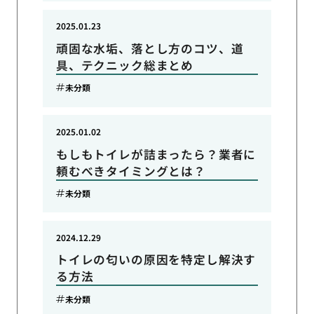
2025.01.23
頑固な水垢、落とし方のコツ、道
具、テクニック総まとめ
未分類
2025.01.02
もしもトイレが詰まったら？業者に
頼むべきタイミングとは？
未分類
2024.12.29
トイレの匂いの原因を特定し解決す
る方法
未分類