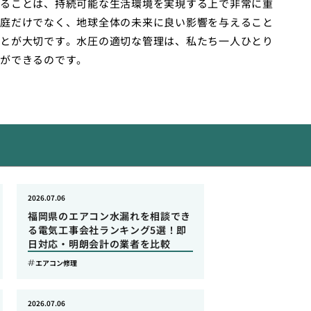
ることは、持続可能な生活環境を実現する上で非常に重
庭だけでなく、地球全体の未来に良い影響を与えること
とが大切です。水圧の適切な管理は、私たち一人ひとり
ができるのです。
2026.07.06
福岡県のエアコン水漏れを相談でき
る電気工事会社ランキング5選！即
日対応・明朗会計の業者を比較
エアコン修理
2026.07.06