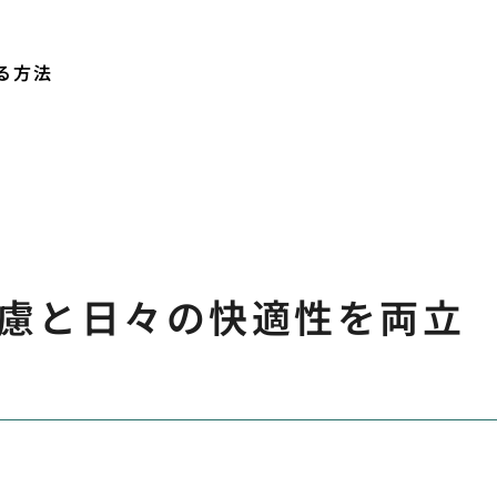
る方法
慮と日々の快適性を両立