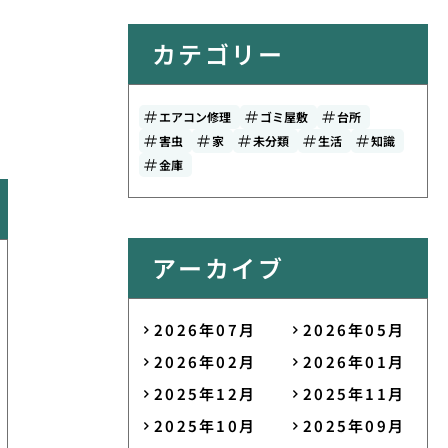
カテゴリー
エアコン修理
ゴミ屋敷
台所
害虫
家
未分類
生活
知識
金庫
アーカイブ
2026年07月
2026年05月
2026年02月
2026年01月
2025年12月
2025年11月
2025年10月
2025年09月