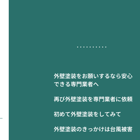
外壁塗装をお願いするなら安心
できる専門業者へ
再び外壁塗装を専門業者に依頼
初めて外壁塗装をしてみて
外壁塗装のきっかけは台風被害