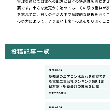
管理を通じて自然への配慮と日々の快適性を両立させ
要です。小さな変更から始めても、その積み重ねが家
を忘れずに、日々の生活の中で意識的な選択を行うこ
の努力によって、より良い未来への道を切り開くこと
投稿記事一覧
2026.07.06
愛知県のエアコン水漏れを相談でき
る電気工事会社ランキング5選！即
日対応・明朗会計の業者を比較
エアコン修理
2026.07.06