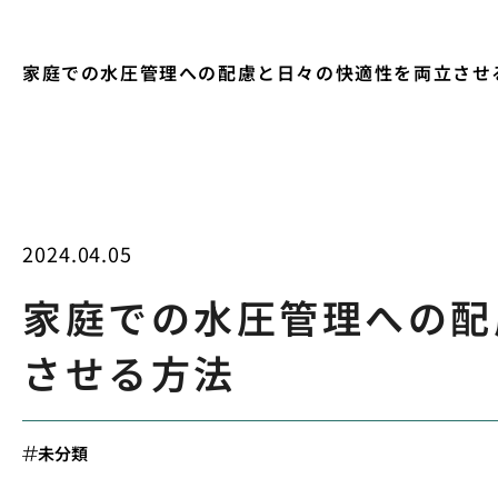
家庭での水圧管理への配慮と日々の快適性を両立させ
2024.04.05
家庭での水圧管理への配
させる方法
未分類