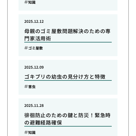
知識
2025.12.12
母親のゴミ屋敷問題解決のための専
門家活用術
ゴミ屋敷
2025.12.09
ゴキブリの幼虫の見分け方と特徴
害虫
2025.11.28
徘徊防止のための鍵と防災！緊急時
の避難経路確保
知識