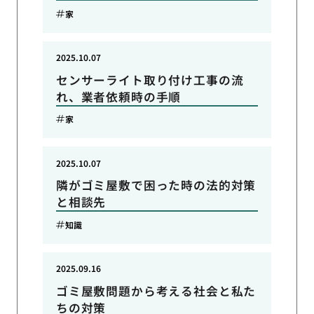
家
2025.10.07
センサーライト取り付け工事の流
れ、業者依頼時の手順
家
2025.10.07
隣がゴミ屋敷で困った時の法的対策
と相談先
知識
2025.09.16
ゴミ屋敷問題から考える社会と私た
ちの対策