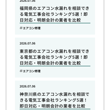
2026.07.06
福岡県のエアコン水漏れを相談でき
る電気工事会社ランキング5選！即
日対応・明朗会計の業者を比較
エアコン修理
2026.07.06
東京都のエアコン水漏れを相談でき
る電気工事会社ランキング5選！即
日対応・明朗会計の業者を比較
エアコン修理
2026.07.06
神奈川県のエアコン水漏れを相談で
きる電気工事会社ランキング5選！
即日対応・明朗会計の業者を比較