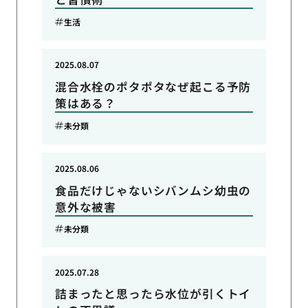
生活
2025.08.07
混合水栓のポタポタなぜ起こる予防
策はある？
未分類
2025.08.06
食品だけじゃないシバンムシ幼虫の
意外な被害
未分類
2025.07.28
詰まったと思ったら水位が引くトイ