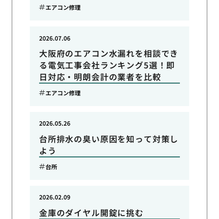
エアコン修理
2026.07.06
大阪府のエアコン水漏れを相談でき
る電気工事会社ランキング5選！即
日対応・明朗会計の業者を比較
エアコン修理
2026.05.26
台所排水の臭い原因を知って対策し
よう
台所
2026.02.09
金庫のダイヤル開錠に挑む