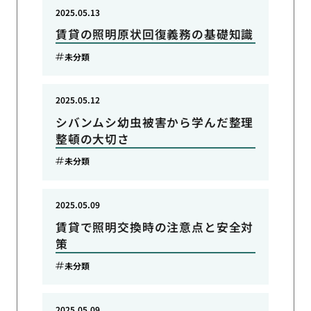
2025.05.13
賃貸の照明原状回復義務の基礎知識
未分類
2025.05.12
シバンムシ幼虫被害から学んだ整理
整頓の大切さ
未分類
2025.05.09
賃貸で照明交換時の注意点と安全対
策
未分類
2025.05.09