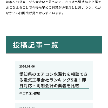
は家へのダメージも大きいと思うので、さっき外壁塗装を上尾で
おこなえることで今後も早めの対策が必要だとは思いつつ、なか
なかいい打開策が見つからずにいます。
投稿記事一覧
2026.07.06
愛知県のエアコン水漏れを相談でき
る電気工事会社ランキング5選！即
日対応・明朗会計の業者を比較
エアコン修理