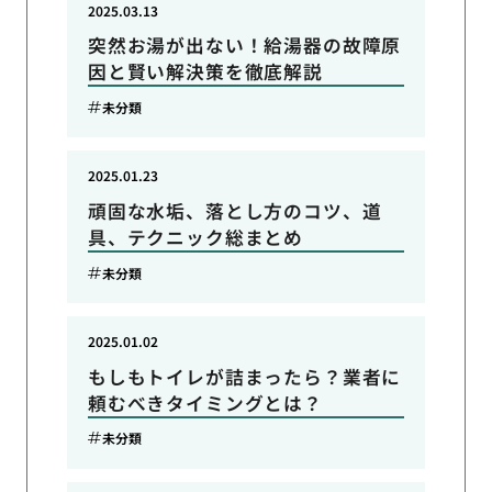
2025.03.13
突然お湯が出ない！給湯器の故障原
因と賢い解決策を徹底解説
未分類
2025.01.23
頑固な水垢、落とし方のコツ、道
具、テクニック総まとめ
未分類
2025.01.02
もしもトイレが詰まったら？業者に
頼むべきタイミングとは？
未分類