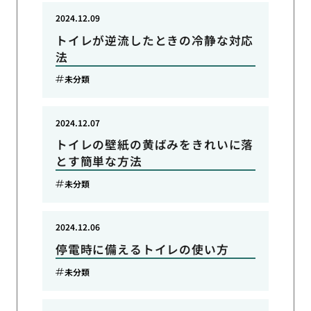
2024.12.09
トイレが逆流したときの冷静な対応
法
未分類
2024.12.07
トイレの壁紙の黄ばみをきれいに落
とす簡単な方法
未分類
2024.12.06
停電時に備えるトイレの使い方
未分類