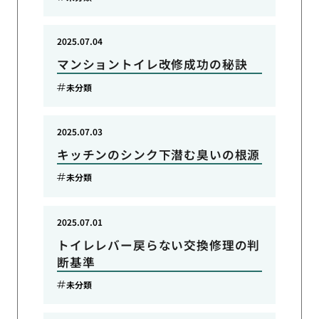
2025.07.04
マンショントイレ改修成功の秘訣
未分類
2025.07.03
キッチンのシンク下潜む臭いの根源
未分類
2025.07.01
トイレレバー戻らない交換修理の判
断基準
未分類