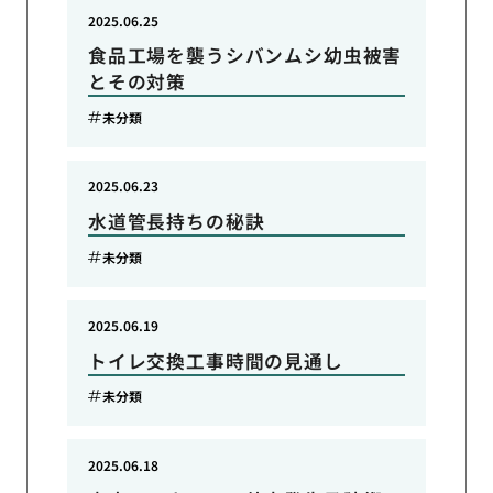
2025.06.25
食品工場を襲うシバンムシ幼虫被害
とその対策
未分類
2025.06.23
水道管長持ちの秘訣
未分類
2025.06.19
トイレ交換工事時間の見通し
未分類
2025.06.18