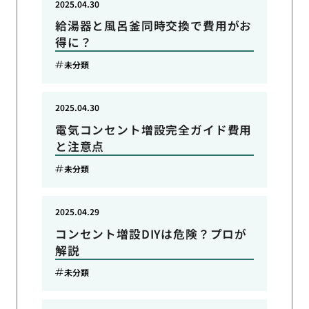
2025.04.30
給湯器と風呂釜同時交換で費用がお
得に？
未分類
2025.04.30
電気コンセント増設完全ガイド費用
と注意点
未分類
2025.04.29
コンセント増設DIYは危険？プロが
解説
未分類