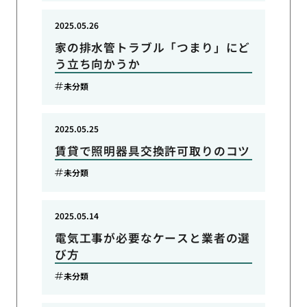
2025.05.26
家の排水管トラブル「つまり」にど
う立ち向かうか
未分類
2025.05.25
賃貸で照明器具交換許可取りのコツ
未分類
2025.05.14
電気工事が必要なケースと業者の選
び方
未分類