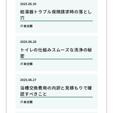
2025.06.30
給湯器トラブル保険請求時の落とし
穴
未分類
2025.06.28
トイレの仕組みスムーズな洗浄の秘
密
未分類
2025.06.27
浴槽交換費用の内訳と見積もりで確
認すべきこと
未分類