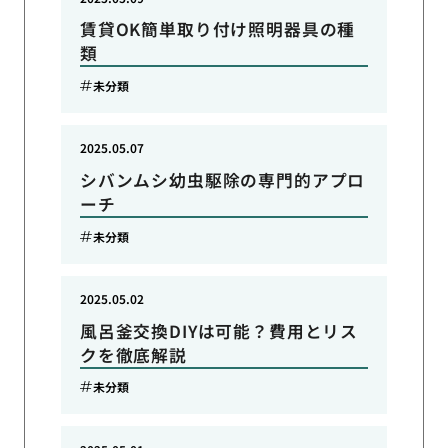
賃貸OK簡単取り付け照明器具の種
類
未分類
2025.05.07
シバンムシ幼虫駆除の専門的アプロ
ーチ
未分類
2025.05.02
風呂釜交換DIYは可能？費用とリス
クを徹底解説
未分類