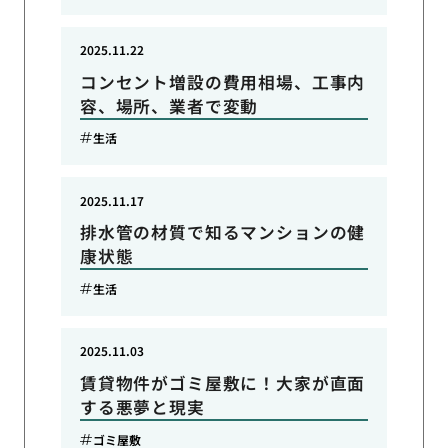
2025.11.22
コンセント増設の費用相場、工事内
容、場所、業者で変動
生活
2025.11.17
排水管の材質で知るマンションの健
康状態
生活
2025.11.03
賃貸物件がゴミ屋敷に！大家が直面
する悪夢と現実
ゴミ屋敷