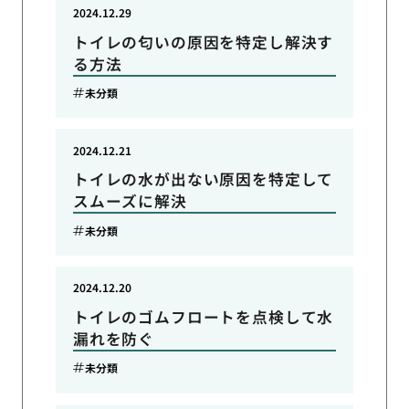
2024.12.29
トイレの匂いの原因を特定し解決す
る方法
未分類
2024.12.21
トイレの水が出ない原因を特定して
スムーズに解決
未分類
2024.12.20
トイレのゴムフロートを点検して水
漏れを防ぐ
未分類