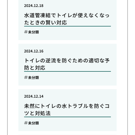
2024.12.18
水道管凍結でトイレが使えなくなっ
たときの賢い対応
未分類
2024.12.16
トイレの逆流を防ぐための適切な予
防と対応
未分類
2024.12.14
未然にトイレの水トラブルを防ぐコ
ツと対処法
未分類