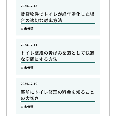
2024.12.13
賃貸物件でトイレが経年劣化した場
合の適切な対応方法
未分類
2024.12.11
トイレ壁紙の黄ばみを落として快適
な空間にする方法
未分類
2024.12.10
事前にトイレ修理の料金を知ること
の大切さ
未分類