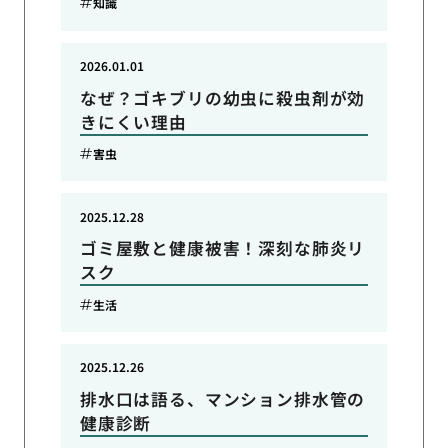
知識
2026.01.01
なぜ？ゴキブリの幼虫に殺虫剤が効
きにくい理由
害虫
2025.12.28
ゴミ屋敷と健康被害！深刻な肺炎リ
スク
生活
2025.12.26
排水口は語る、マンション排水管の
健康診断