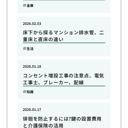
金庫
2026.02.03
床下から探るマンション排水管、二
重床と直床の違い
生活
2026.01.18
コンセント増設工事の注意点、電気
工事士、ブレーカー、配線
知識
2026.01.17
徘徊を防止するには?鍵の設置費用
と介護保険の活用