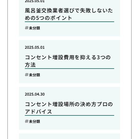
2025.05.01
風呂釜交換業者選びで失敗しないた
めの5つのポイント
未分類
2025.05.01
コンセント増設費用を抑える3つの
方法
未分類
2025.04.30
コンセント増設場所の決め方プロの
アドバイス
未分類