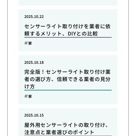
2025.10.22
センサーライト取り付けを業者に依
頼するメリット、DIYとの比較
家
2025.10.18
完全版！センサーライト取り付け業
者の選び方、信頼できる業者の見分
け方
家
2025.10.15
屋外用センサーライトの取り付け、
注意点と業者選びのポイント