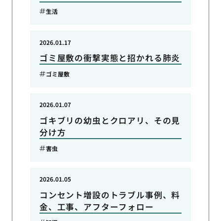
生活
2026.01.17
ゴミ屋敷の衝撃実態と招かれる肺炎
ゴミ屋敷
2026.01.07
ゴキブリの幼虫とクロアリ、その見
分け方
害虫
2026.01.05
コンセント増設のトラブル事例、料
金、工事、アフターフォロー