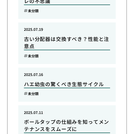
レの不思議
未分類
2025.07.19
古い分配器は交換すべき？性能と注
意点
未分類
2025.07.16
ハエ幼虫の驚くべき生態サイクル
未分類
2025.07.11
ボールタップの仕組みを知ってメン
テナンスをスムーズに