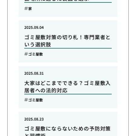
家
2025.09.04
ゴミ屋敷対策の切り札！専門業者と
いう選択肢
ゴミ屋敷
2025.08.31
大家はどこまでできる？ゴミ屋敷入
居者への法的対応
ゴミ屋敷
2025.08.23
ゴミ屋敷にならないための予防対策
と習慣術