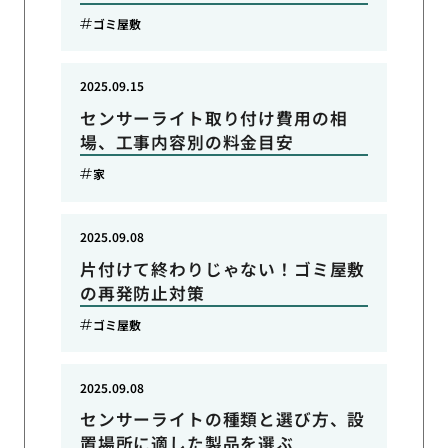
ゴミ屋敷
2025.09.15
センサーライト取り付け費用の相
場、工事内容別の料金目安
家
2025.09.08
片付けて終わりじゃない！ゴミ屋敷
の再発防止対策
ゴミ屋敷
2025.09.08
センサーライトの種類と選び方、設
置場所に適した製品を選ぶ