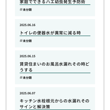
家庭でできるハエ幼虫発生予防術
未分類
2025.06.16
トイレの便器水が異常に減る時
未分類
2025.06.15
賃貸住まいのお風呂水漏れその時ど
うする
未分類
2025.06.07
キッチン水栓根元からの水漏れその
サインと解決策