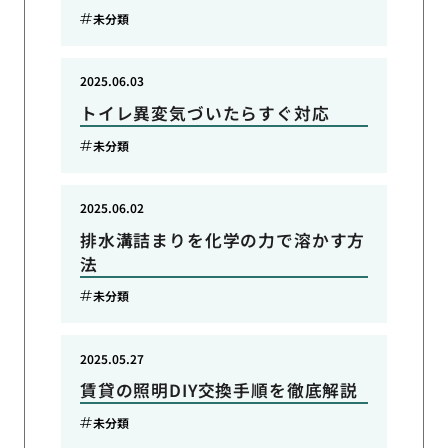
未分類
2025.06.03
トイレ異変気づいたらすぐ対応
未分類
2025.06.02
排水溝詰まりを化学の力で溶かす方
法
未分類
2025.05.27
賃貸の照明DIY交換手順を徹底解説
未分類