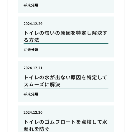
未分類
2024.12.29
トイレの匂いの原因を特定し解決す
る方法
未分類
2024.12.21
トイレの水が出ない原因を特定して
スムーズに解決
未分類
2024.12.20
トイレのゴムフロートを点検して水
漏れを防ぐ