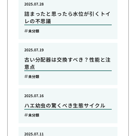
2025.07.28
詰まったと思ったら水位が引くトイ
レの不思議
未分類
2025.07.19
古い分配器は交換すべき？性能と注
意点
未分類
2025.07.16
ハエ幼虫の驚くべき生態サイクル
未分類
2025.07.11