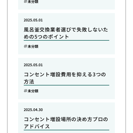
未分類
2025.05.01
風呂釜交換業者選びで失敗しないた
めの5つのポイント
未分類
2025.05.01
コンセント増設費用を抑える3つの
方法
未分類
2025.04.30
コンセント増設場所の決め方プロの
アドバイス