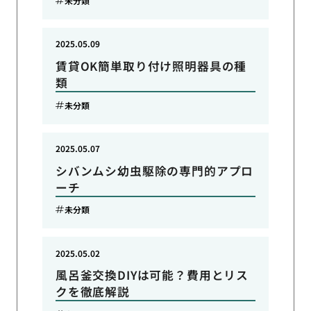
未分類
2025.05.09
賃貸OK簡単取り付け照明器具の種
類
未分類
2025.05.07
シバンムシ幼虫駆除の専門的アプロ
ーチ
未分類
2025.05.02
風呂釜交換DIYは可能？費用とリス
クを徹底解説