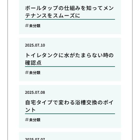
ボールタップの仕組みを知ってメン
テナンスをスムーズに
未分類
2025.07.10
トイレタンクに水がたまらない時の
確認点
未分類
2025.07.08
自宅タイプで変わる浴槽交換のポイ
ント
未分類
2025.07.07