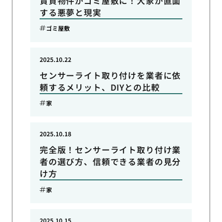
賃貸物件がゴミ屋敷に！大家が直面
する悪夢と現実
ゴミ屋敷
2025.10.22
センサーライト取り付けを業者に依
頼するメリット、DIYとの比較
家
2025.10.18
完全版！センサーライト取り付け業
者の選び方、信頼できる業者の見分
け方
家
2025.10.15