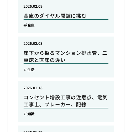
2026.02.09
金庫のダイヤル開錠に挑む
金庫
2026.02.03
床下から探るマンション排水管、二
重床と直床の違い
生活
2026.01.18
コンセント増設工事の注意点、電気
工事士、ブレーカー、配線
知識