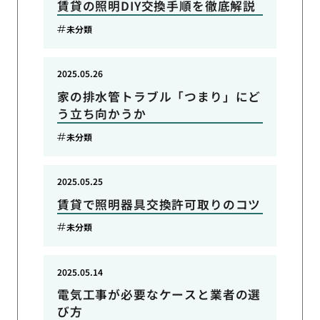
賃貸の照明DIY交換手順を徹底解説
未分類
2025.05.26
家の排水管トラブル「つまり」にど
う立ち向かうか
未分類
2025.05.25
賃貸で照明器具交換許可取りのコツ
未分類
2025.05.14
電気工事が必要なケースと業者の選
び方