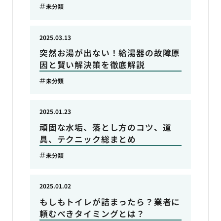
未分類
2025.03.13
突然お湯が出ない！給湯器の故障原
因と賢い解決策を徹底解説
未分類
2025.01.23
頑固な水垢、落とし方のコツ、道
具、テクニック総まとめ
未分類
2025.01.02
もしもトイレが詰まったら？業者に
頼むべきタイミングとは？