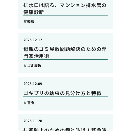
排水口は語る、マンション排水管の
健康診断
知識
2025.12.12
母親のゴミ屋敷問題解決のための専
門家活用術
ゴミ屋敷
2025.12.09
ゴキブリの幼虫の見分け方と特徴
害虫
2025.11.28
徘徊防止のための鍵と防災！緊急時