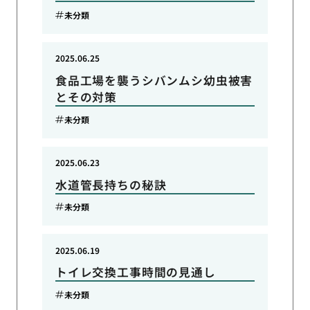
未分類
2025.06.25
食品工場を襲うシバンムシ幼虫被害
とその対策
未分類
2025.06.23
水道管長持ちの秘訣
未分類
2025.06.19
トイレ交換工事時間の見通し
未分類