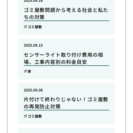
2025.09.16
ゴミ屋敷問題から考える社会と私た
ちの対策
ゴミ屋敷
2025.09.15
センサーライト取り付け費用の相
場、工事内容別の料金目安
家
2025.09.08
片付けて終わりじゃない！ゴミ屋敷
の再発防止対策
ゴミ屋敷