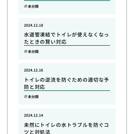
未分類
2024.12.18
水道管凍結でトイレが使えなくなっ
たときの賢い対応
未分類
2024.12.16
トイレの逆流を防ぐための適切な予
防と対応
未分類
2024.12.14
未然にトイレの水トラブルを防ぐコ
ツと対処法