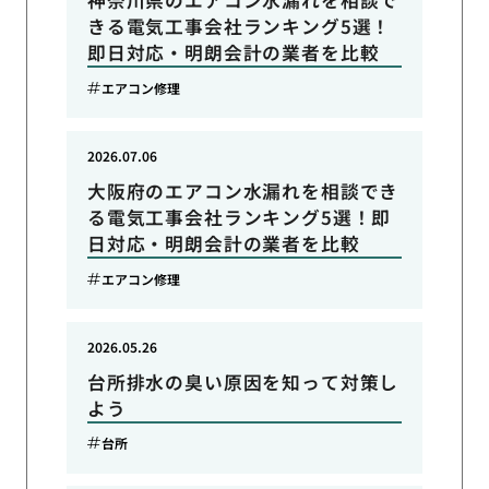
神奈川県のエアコン水漏れを相談で
きる電気工事会社ランキング5選！
即日対応・明朗会計の業者を比較
エアコン修理
2026.07.06
大阪府のエアコン水漏れを相談でき
る電気工事会社ランキング5選！即
日対応・明朗会計の業者を比較
エアコン修理
2026.05.26
台所排水の臭い原因を知って対策し
よう
台所