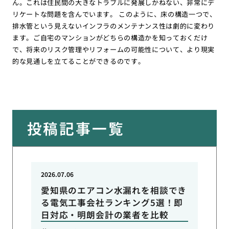
ん。これは住民間の大きなトラブルに発展しかねない、非常にデ
リケートな問題を含んでいます。 このように、床の構造一つで、
排水管という見えないインフラのメンテナンス性は劇的に変わり
ます。ご自宅のマンションがどちらの構造かを知っておくだけ
で、将来のリスク管理やリフォームの可能性について、より現実
的な見通しを立てることができるのです。
投稿記事一覧
2026.07.06
愛知県のエアコン水漏れを相談でき
る電気工事会社ランキング5選！即
日対応・明朗会計の業者を比較