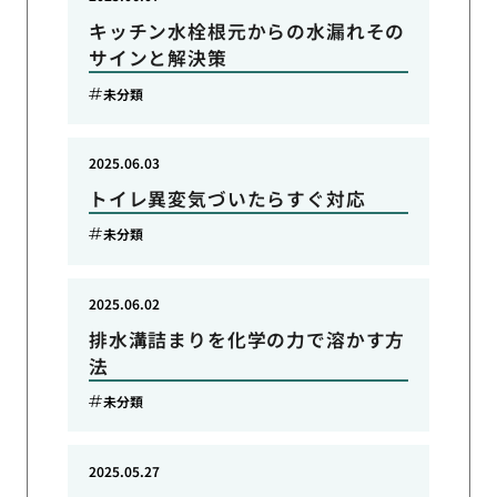
キッチン水栓根元からの水漏れその
サインと解決策
未分類
2025.06.03
トイレ異変気づいたらすぐ対応
未分類
2025.06.02
排水溝詰まりを化学の力で溶かす方
法
未分類
2025.05.27