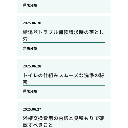
未分類
2025.06.30
給湯器トラブル保険請求時の落とし
穴
未分類
2025.06.28
トイレの仕組みスムーズな洗浄の秘
密
未分類
2025.06.27
浴槽交換費用の内訳と見積もりで確
認すべきこと