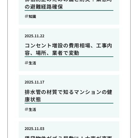
の避難経路確保
知識
2025.11.22
コンセント増設の費用相場、工事内
容、場所、業者で変動
生活
2025.11.17
排水管の材質で知るマンションの健
康状態
生活
2025.11.03