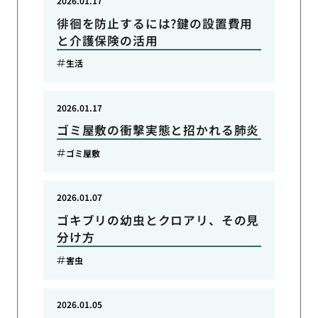
2026.01.17
徘徊を防止するには?鍵の設置費用
と介護保険の活用
生活
2026.01.17
ゴミ屋敷の衝撃実態と招かれる肺炎
ゴミ屋敷
2026.01.07
ゴキブリの幼虫とクロアリ、その見
分け方
害虫
2026.01.05