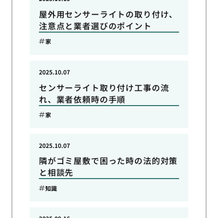
屋外用センサーライトの取り付け、
注意点と業者選びのポイント
家
2025.10.07
センサーライト取り付け工事の流
れ、業者依頼時の手順
家
2025.10.07
隣がゴミ屋敷で困った時の法的対策
と相談先
知識