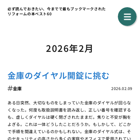
必ず読んでおきたい、今までで最もブックマークされた
リフォームの本ベスト60
2026年2月
金庫のダイヤル開錠に挑む
金庫
2026.02.09
ある日突然、大切なものをしまっていた金庫のダイヤルが回らな
くなった。何度も取扱説明書を読み返し、正しい番号を確認する
も、虚しくダイヤルは硬く閉ざされたままだ。焦りと不安が胸を
よぎる。これは一体どうしたことだろうか。もしかして、どこか
で手順を間違えているのかもしれない。金庫のダイヤル式は、そ
のセキュリティの高さから多くの家庭やオフィスで愛用されてい