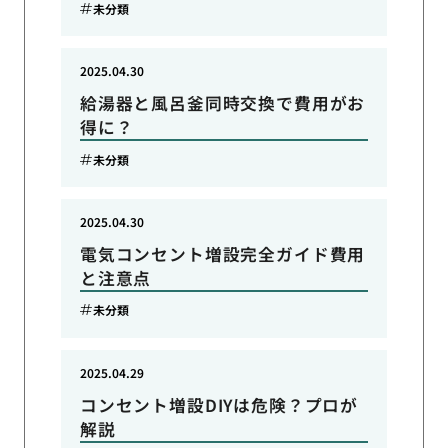
未分類
2025.04.30
給湯器と風呂釜同時交換で費用がお
得に？
未分類
2025.04.30
電気コンセント増設完全ガイド費用
と注意点
未分類
2025.04.29
コンセント増設DIYは危険？プロが
解説