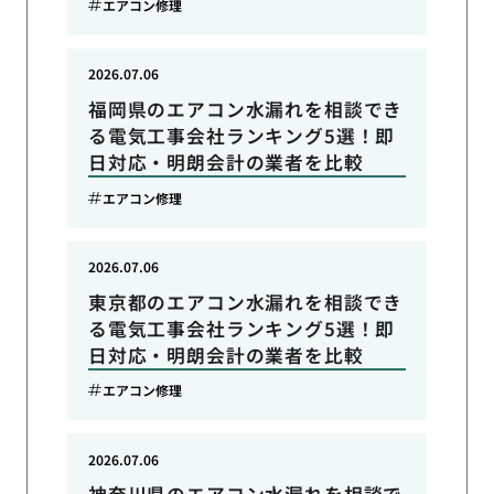
エアコン修理
2026.07.06
福岡県のエアコン水漏れを相談でき
る電気工事会社ランキング5選！即
日対応・明朗会計の業者を比較
エアコン修理
2026.07.06
東京都のエアコン水漏れを相談でき
る電気工事会社ランキング5選！即
日対応・明朗会計の業者を比較
エアコン修理
2026.07.06