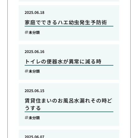
2025.06.18
家庭でできるハエ幼虫発生予防術
未分類
2025.06.16
トイレの便器水が異常に減る時
未分類
2025.06.15
賃貸住まいのお風呂水漏れその時ど
うする
未分類
2025.06.07