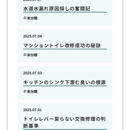
水道水漏れ原因探しの奮闘記
未分類
2025.07.04
マンショントイレ改修成功の秘訣
未分類
2025.07.03
キッチンのシンク下潜む臭いの根源
未分類
2025.07.01
トイレレバー戻らない交換修理の判
断基準