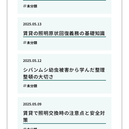
未分類
2025.05.13
賃貸の照明原状回復義務の基礎知識
未分類
2025.05.12
シバンムシ幼虫被害から学んだ整理
整頓の大切さ
未分類
2025.05.09
賃貸で照明交換時の注意点と安全対
策