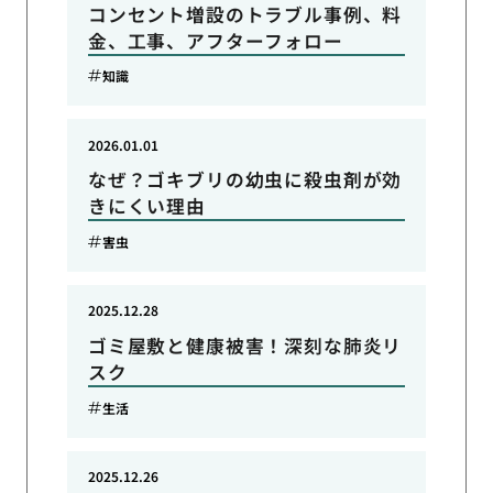
コンセント増設のトラブル事例、料
金、工事、アフターフォロー
知識
2026.01.01
なぜ？ゴキブリの幼虫に殺虫剤が効
きにくい理由
害虫
2025.12.28
ゴミ屋敷と健康被害！深刻な肺炎リ
スク
生活
2025.12.26