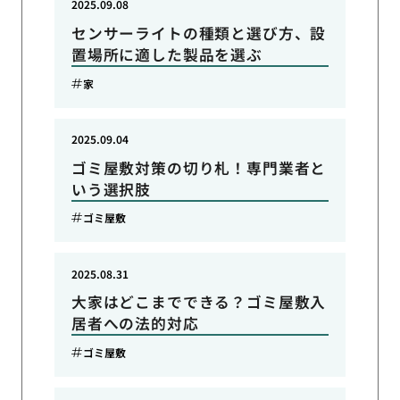
2025.09.08
センサーライトの種類と選び方、設
置場所に適した製品を選ぶ
家
2025.09.04
ゴミ屋敷対策の切り札！専門業者と
いう選択肢
ゴミ屋敷
2025.08.31
大家はどこまでできる？ゴミ屋敷入
居者への法的対応
ゴミ屋敷