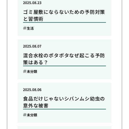
2025.08.23
ゴミ屋敷にならないための予防対策
と習慣術
生活
2025.08.07
混合水栓のポタポタなぜ起こる予防
策はある？
未分類
2025.08.06
食品だけじゃないシバンムシ幼虫の
意外な被害
未分類