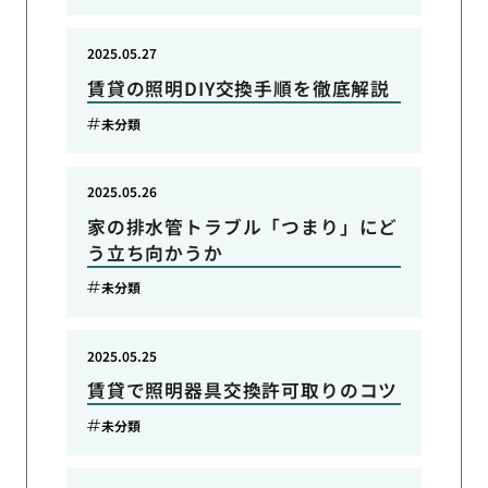
2025.05.27
賃貸の照明DIY交換手順を徹底解説
未分類
2025.05.26
家の排水管トラブル「つまり」にど
う立ち向かうか
未分類
2025.05.25
賃貸で照明器具交換許可取りのコツ
未分類