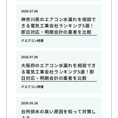
2026.07.06
神奈川県のエアコン水漏れを相談で
きる電気工事会社ランキング5選！
即日対応・明朗会計の業者を比較
エアコン修理
2026.07.06
大阪府のエアコン水漏れを相談でき
る電気工事会社ランキング5選！即
日対応・明朗会計の業者を比較
エアコン修理
2026.05.26
台所排水の臭い原因を知って対策し
よう