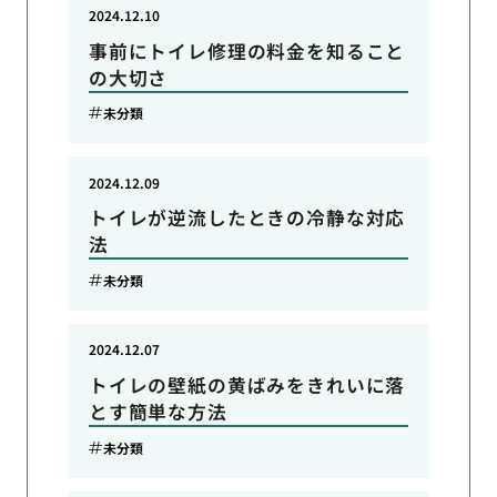
2024.12.10
事前にトイレ修理の料金を知ること
の大切さ
未分類
2024.12.09
トイレが逆流したときの冷静な対応
法
未分類
2024.12.07
トイレの壁紙の黄ばみをきれいに落
とす簡単な方法
未分類