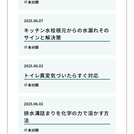
未分類
2025.06.07
キッチン水栓根元からの水漏れその
サインと解決策
未分類
2025.06.03
トイレ異変気づいたらすぐ対応
未分類
2025.06.02
排水溝詰まりを化学の力で溶かす方
法
未分類