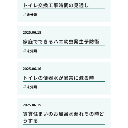
トイレ交換工事時間の見通し
未分類
2025.06.18
家庭でできるハエ幼虫発生予防術
未分類
2025.06.16
トイレの便器水が異常に減る時
未分類
2025.06.15
賃貸住まいのお風呂水漏れその時ど
うする