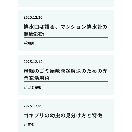
2025.12.26
排水口は語る、マンション排水管の
健康診断
知識
2025.12.12
母親のゴミ屋敷問題解決のための専
門家活用術
ゴミ屋敷
2025.12.09
ゴキブリの幼虫の見分け方と特徴
害虫