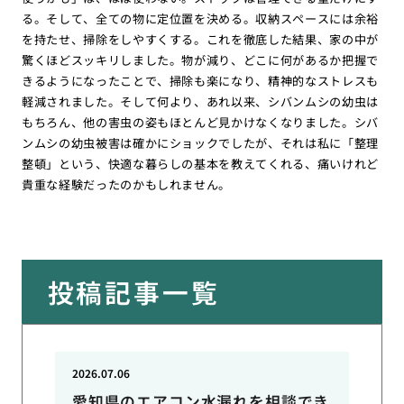
る。そして、全ての物に定位置を決める。収納スペースには余裕
を持たせ、掃除をしやすくする。これを徹底した結果、家の中が
驚くほどスッキリしました。物が減り、どこに何があるか把握で
きるようになったことで、掃除も楽になり、精神的なストレスも
軽減されました。そして何より、あれ以来、シバンムシの幼虫は
もちろん、他の害虫の姿もほとんど見かけなくなりました。シバ
ンムシの幼虫被害は確かにショックでしたが、それは私に「整理
整頓」という、快適な暮らしの基本を教えてくれる、痛いけれど
貴重な経験だったのかもしれません。
投稿記事一覧
2026.07.06
愛知県のエアコン水漏れを相談でき