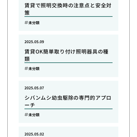
賃貸で照明交換時の注意点と安全対
策
未分類
2025.05.09
賃貸OK簡単取り付け照明器具の種
類
未分類
2025.05.07
シバンムシ幼虫駆除の専門的アプロ
ーチ
未分類
2025.05.02