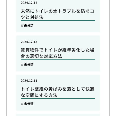
2024.12.14
未然にトイレの水トラブルを防ぐコ
ツと対処法
未分類
2024.12.13
賃貸物件でトイレが経年劣化した場
合の適切な対応方法
未分類
2024.12.11
トイレ壁紙の黄ばみを落として快適
な空間にする方法
未分類