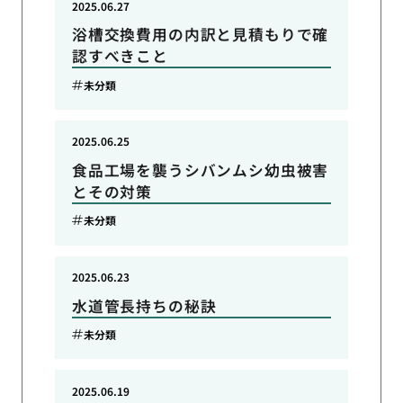
2025.06.27
浴槽交換費用の内訳と見積もりで確
認すべきこと
未分類
2025.06.25
食品工場を襲うシバンムシ幼虫被害
とその対策
未分類
2025.06.23
水道管長持ちの秘訣
未分類
2025.06.19