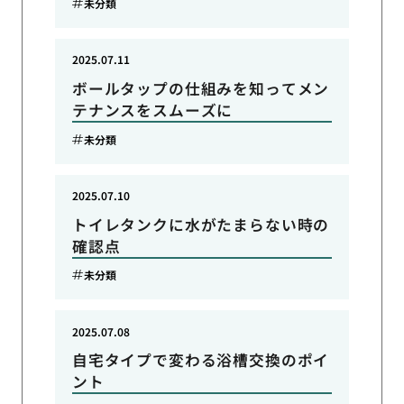
未分類
2025.07.11
ボールタップの仕組みを知ってメン
テナンスをスムーズに
未分類
2025.07.10
トイレタンクに水がたまらない時の
確認点
未分類
2025.07.08
自宅タイプで変わる浴槽交換のポイ
ント