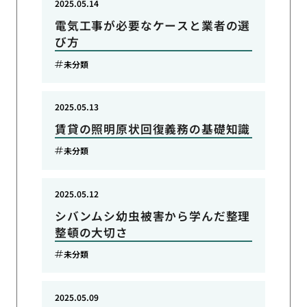
2025.05.14
電気工事が必要なケースと業者の選
び方
未分類
2025.05.13
賃貸の照明原状回復義務の基礎知識
未分類
2025.05.12
シバンムシ幼虫被害から学んだ整理
整頓の大切さ
未分類
2025.05.09