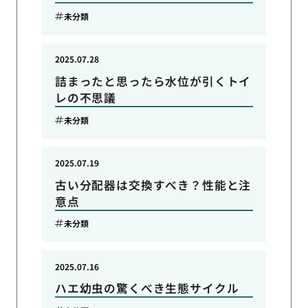
未分類
2025.07.28
詰まったと思ったら水位が引くトイ
レの不思議
未分類
2025.07.19
古い分配器は交換すべき？性能と注
意点
未分類
2025.07.16
ハエ幼虫の驚くべき生態サイクル