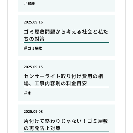
知識
2025.09.16
ゴミ屋敷問題から考える社会と私た
ちの対策
ゴミ屋敷
2025.09.15
センサーライト取り付け費用の相
場、工事内容別の料金目安
家
2025.09.08
片付けて終わりじゃない！ゴミ屋敷
の再発防止対策