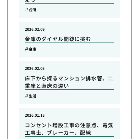
台所
2026.02.09
金庫のダイヤル開錠に挑む
金庫
2026.02.03
床下から探るマンション排水管、二
重床と直床の違い
生活
2026.01.18
コンセント増設工事の注意点、電気
工事士、ブレーカー、配線