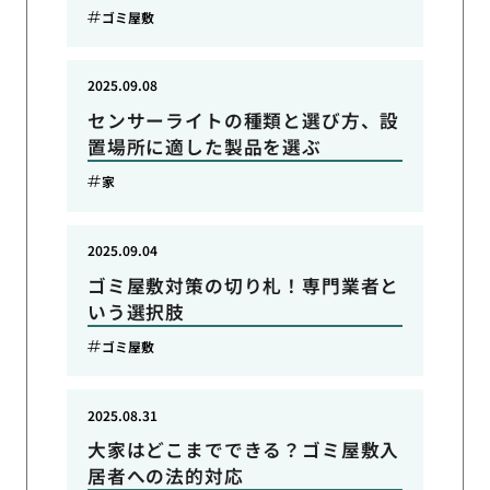
ゴミ屋敷
2025.09.08
センサーライトの種類と選び方、設
置場所に適した製品を選ぶ
家
2025.09.04
ゴミ屋敷対策の切り札！専門業者と
いう選択肢
ゴミ屋敷
2025.08.31
大家はどこまでできる？ゴミ屋敷入
居者への法的対応