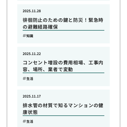
2025.11.28
徘徊防止のための鍵と防災！緊急時
の避難経路確保
知識
2025.11.22
コンセント増設の費用相場、工事内
容、場所、業者で変動
生活
2025.11.17
排水管の材質で知るマンションの健
康状態
生活