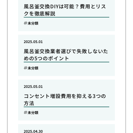
風呂釜交換DIYは可能？費用とリス
クを徹底解説
未分類
2025.05.01
風呂釜交換業者選びで失敗しないた
めの5つのポイント
未分類
2025.05.01
コンセント増設費用を抑える3つの
方法
未分類
2025.04.30