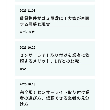
2025.11.03
賃貸物件がゴミ屋敷に！大家が直面
する悪夢と現実
ゴミ屋敷
2025.10.22
センサーライト取り付けを業者に依
頼するメリット、DIYとの比較
家
2025.10.18
完全版！センサーライト取り付け業
者の選び方、信頼できる業者の見分
け方