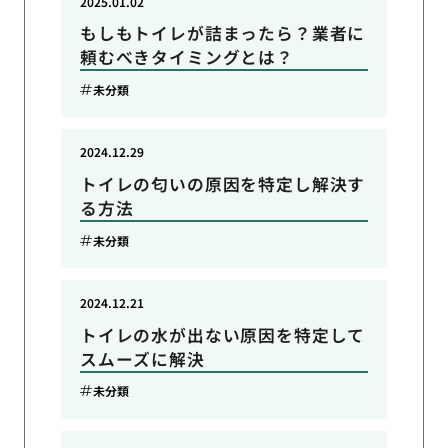
2025.01.02
もしもトイレが詰まったら？業者に
頼むべきタイミングとは？
未分類
2024.12.29
トイレの匂いの原因を特定し解決す
る方法
未分類
2024.12.21
トイレの水が出ない原因を特定して
スムーズに解決
未分類