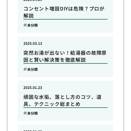
コンセント増設DIYは危険？プロが
解説
未分類
2025.03.13
突然お湯が出ない！給湯器の故障原
因と賢い解決策を徹底解説
未分類
2025.01.23
頑固な水垢、落とし方のコツ、道
具、テクニック総まとめ
未分類