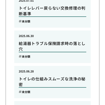
2025.07.01
トイレレバー戻らない交換修理の判
断基準
未分類
2025.06.30
給湯器トラブル保険請求時の落とし
穴
未分類
2025.06.28
トイレの仕組みスムーズな洗浄の秘
密
未分類