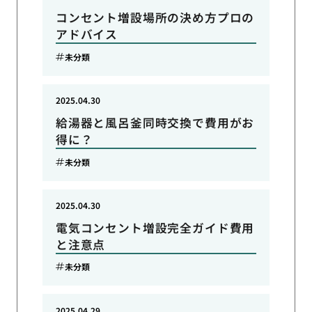
コンセント増設場所の決め方プロの
アドバイス
未分類
2025.04.30
給湯器と風呂釜同時交換で費用がお
得に？
未分類
2025.04.30
電気コンセント増設完全ガイド費用
と注意点
未分類
2025.04.29