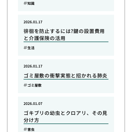
知識
2026.01.17
徘徊を防止するには?鍵の設置費用
と介護保険の活用
生活
2026.01.17
ゴミ屋敷の衝撃実態と招かれる肺炎
ゴミ屋敷
2026.01.07
ゴキブリの幼虫とクロアリ、その見
分け方
害虫