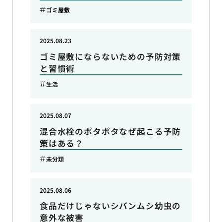
ゴミ屋敷
2025.08.23
ゴミ屋敷にならないための予防対策
と習慣術
生活
2025.08.07
混合水栓のポタポタなぜ起こる予防
策はある？
未分類
2025.08.06
食品だけじゃないシバンムシ幼虫の
意外な被害