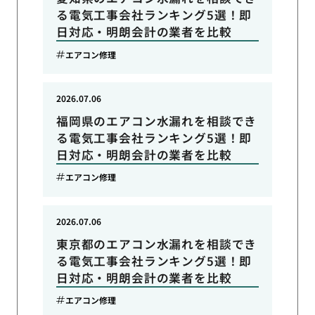
る電気工事会社ランキング5選！即
日対応・明朗会計の業者を比較
エアコン修理
2026.07.06
福岡県のエアコン水漏れを相談でき
る電気工事会社ランキング5選！即
日対応・明朗会計の業者を比較
エアコン修理
2026.07.06
東京都のエアコン水漏れを相談でき
る電気工事会社ランキング5選！即
日対応・明朗会計の業者を比較
エアコン修理