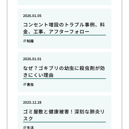
2026.01.05
コンセント増設のトラブル事例、料
金、工事、アフターフォロー
知識
2026.01.01
なぜ？ゴキブリの幼虫に殺虫剤が効
きにくい理由
害虫
2025.12.28
ゴミ屋敷と健康被害！深刻な肺炎リ
スク
生活