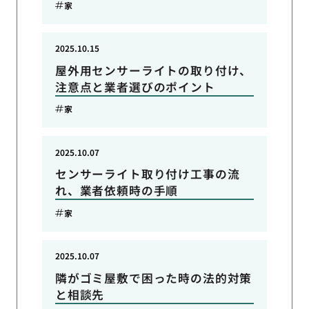
家
2025.10.15
屋外用センサーライトの取り付け、
注意点と業者選びのポイント
家
2025.10.07
センサーライト取り付け工事の流
れ、業者依頼時の手順
家
2025.10.07
隣がゴミ屋敷で困った時の法的対策
と相談先