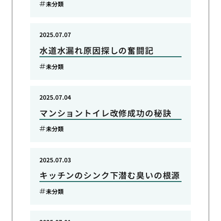
未分類
2025.07.07
水道水漏れ原因探しの奮闘記
未分類
2025.07.04
マンショントイレ改修成功の秘訣
未分類
2025.07.03
キッチンのシンク下潜む臭いの根源
未分類