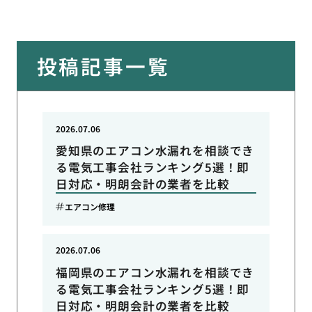
投稿記事一覧
2026.07.06
愛知県のエアコン水漏れを相談でき
る電気工事会社ランキング5選！即
日対応・明朗会計の業者を比較
エアコン修理
2026.07.06
福岡県のエアコン水漏れを相談でき
る電気工事会社ランキング5選！即
日対応・明朗会計の業者を比較