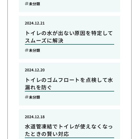
未分類
2024.12.21
トイレの水が出ない原因を特定して
スムーズに解決
未分類
2024.12.20
トイレのゴムフロートを点検して水
漏れを防ぐ
未分類
2024.12.18
水道管凍結でトイレが使えなくなっ
たときの賢い対応