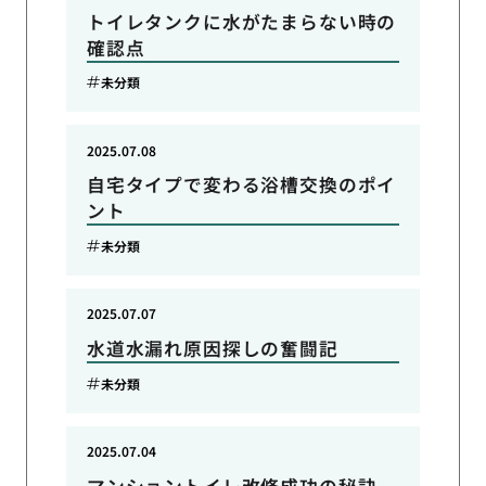
トイレタンクに水がたまらない時の
確認点
未分類
2025.07.08
自宅タイプで変わる浴槽交換のポイ
ント
未分類
2025.07.07
水道水漏れ原因探しの奮闘記
未分類
2025.07.04
マンショントイレ改修成功の秘訣