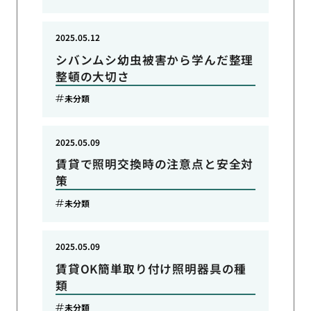
2025.05.12
シバンムシ幼虫被害から学んだ整理
整頓の大切さ
未分類
2025.05.09
賃貸で照明交換時の注意点と安全対
策
未分類
2025.05.09
賃貸OK簡単取り付け照明器具の種
類
未分類