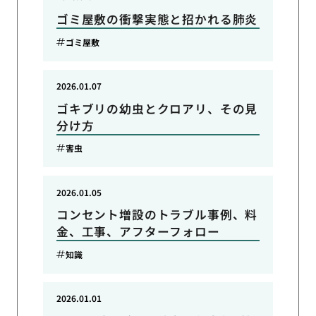
ゴミ屋敷の衝撃実態と招かれる肺炎
ゴミ屋敷
2026.01.07
ゴキブリの幼虫とクロアリ、その見
分け方
害虫
2026.01.05
コンセント増設のトラブル事例、料
金、工事、アフターフォロー
知識
2026.01.01