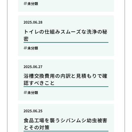
未分類
2025.06.28
トイレの仕組みスムーズな洗浄の秘
密
未分類
2025.06.27
浴槽交換費用の内訳と見積もりで確
認すべきこと
未分類
2025.06.25
食品工場を襲うシバンムシ幼虫被害
とその対策