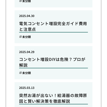
未分類
2025.04.30
電気コンセント増設完全ガイド費用
と注意点
未分類
2025.04.29
コンセント増設DIYは危険？プロが
解説
未分類
2025.03.13
突然お湯が出ない！給湯器の故障原
因と賢い解決策を徹底解説