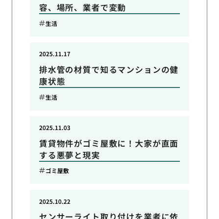
容、場所、業者で変動
生活
2025.11.17
排水管の材質で知るマンションの健
康状態
生活
2025.11.03
賃貸物件がゴミ屋敷に！大家が直面
する悪夢と現実
ゴミ屋敷
2025.10.22
センサーライト取り付けを業者に依