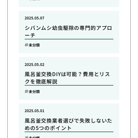
2025.05.07
シバンムシ幼虫駆除の専門的アプロ
ーチ
未分類
2025.05.02
風呂釜交換DIYは可能？費用とリス
クを徹底解説
未分類
2025.05.01
風呂釜交換業者選びで失敗しないた
めの5つのポイント
未分類