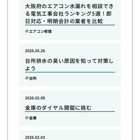
大阪府のエアコン水漏れを相談でき
る電気工事会社ランキング5選！即
日対応・明朗会計の業者を比較
エアコン修理
2026.05.26
台所排水の臭い原因を知って対策し
よう
台所
2026.02.09
金庫のダイヤル開錠に挑む
金庫
2026.02.03