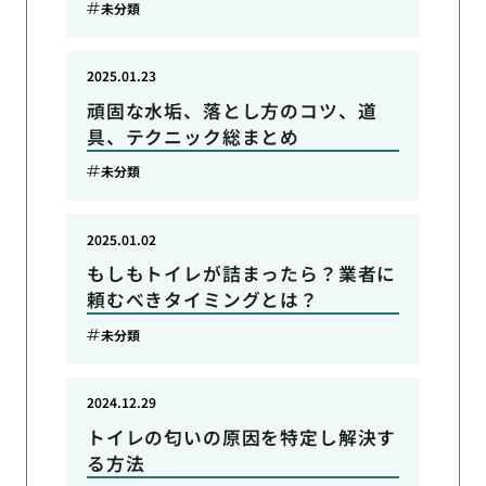
未分類
2025.01.23
頑固な水垢、落とし方のコツ、道
具、テクニック総まとめ
未分類
2025.01.02
もしもトイレが詰まったら？業者に
頼むべきタイミングとは？
未分類
2024.12.29
トイレの匂いの原因を特定し解決す
る方法