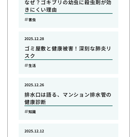
なぜ？ゴキブリの幼虫に殺虫剤が効
きにくい理由
害虫
2025.12.28
ゴミ屋敷と健康被害！深刻な肺炎リ
スク
生活
2025.12.26
排水口は語る、マンション排水管の
健康診断
知識
2025.12.12