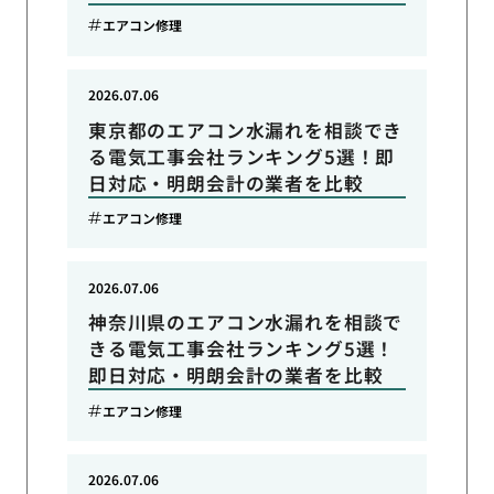
エアコン修理
2026.07.06
東京都のエアコン水漏れを相談でき
る電気工事会社ランキング5選！即
日対応・明朗会計の業者を比較
エアコン修理
2026.07.06
神奈川県のエアコン水漏れを相談で
きる電気工事会社ランキング5選！
即日対応・明朗会計の業者を比較
エアコン修理
2026.07.06