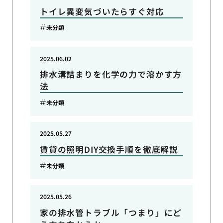
トイレ異変気づいたらすぐ対応
未分類
2025.06.02
排水溝詰まりを化学の力で溶かす方
法
未分類
2025.05.27
賃貸の照明DIY交換手順を徹底解説
未分類
2025.05.26
家の排水管トラブル「つまり」にど