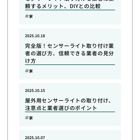
頼するメリット、DIYとの比較
家
2025.10.18
完全版！センサーライト取り付け業
者の選び方、信頼できる業者の見分
け方
家
2025.10.15
屋外用センサーライトの取り付け、
注意点と業者選びのポイント
家
2025.10.07