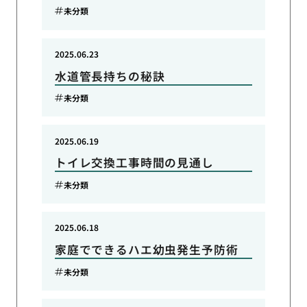
未分類
2025.06.23
水道管長持ちの秘訣
未分類
2025.06.19
トイレ交換工事時間の見通し
未分類
2025.06.18
家庭でできるハエ幼虫発生予防術
未分類