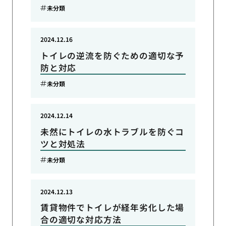
未分類
2024.12.16
トイレの逆流を防ぐための適切な予
防と対応
未分類
2024.12.14
未然にトイレの水トラブルを防ぐコ
ツと対処法
未分類
2024.12.13
賃貸物件でトイレが経年劣化した場
合の適切な対応方法