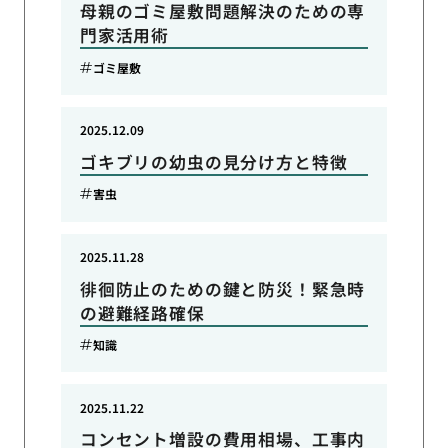
母親のゴミ屋敷問題解決のための専
門家活用術
ゴミ屋敷
2025.12.09
ゴキブリの幼虫の見分け方と特徴
害虫
2025.11.28
徘徊防止のための鍵と防災！緊急時
の避難経路確保
知識
2025.11.22
コンセント増設の費用相場、工事内