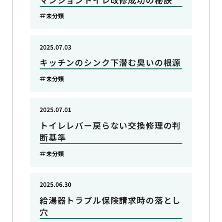
未分類
2025.07.03
キッチンのシンク下潜む臭いの根源
未分類
2025.07.01
トイレレバー戻らない交換修理の判
断基準
未分類
2025.06.30
給湯器トラブル保険請求時の落とし
穴