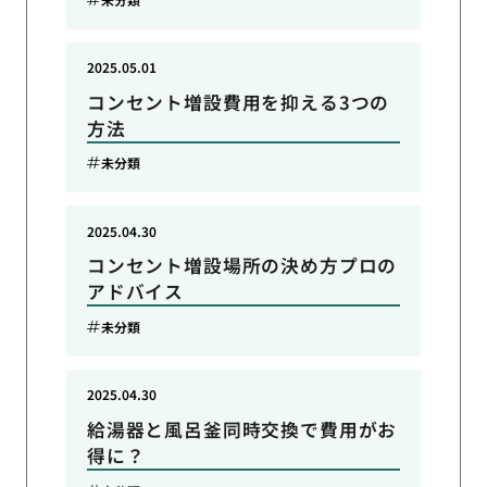
2025.05.01
コンセント増設費用を抑える3つの
方法
未分類
2025.04.30
コンセント増設場所の決め方プロの
アドバイス
未分類
2025.04.30
給湯器と風呂釜同時交換で費用がお
得に？