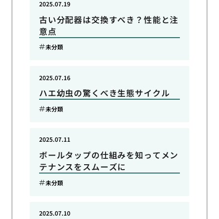
2025.07.19
古い分配器は交換すべき？性能と注
意点
未分類
2025.07.16
ハエ幼虫の驚くべき生態サイクル
未分類
2025.07.11
ボールタップの仕組みを知ってメン
テナンスをスムーズに
未分類
2025.07.10