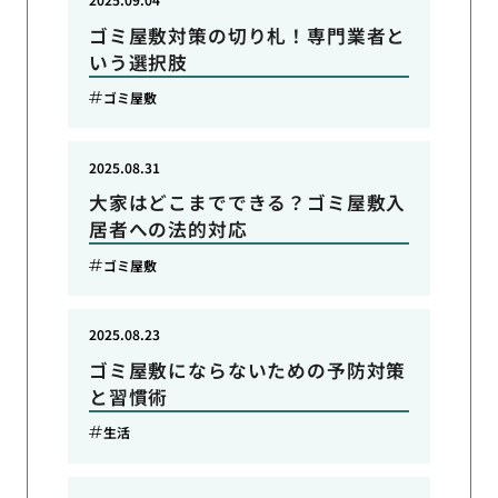
ゴミ屋敷対策の切り札！専門業者と
いう選択肢
ゴミ屋敷
2025.08.31
大家はどこまでできる？ゴミ屋敷入
居者への法的対応
ゴミ屋敷
2025.08.23
ゴミ屋敷にならないための予防対策
と習慣術
生活