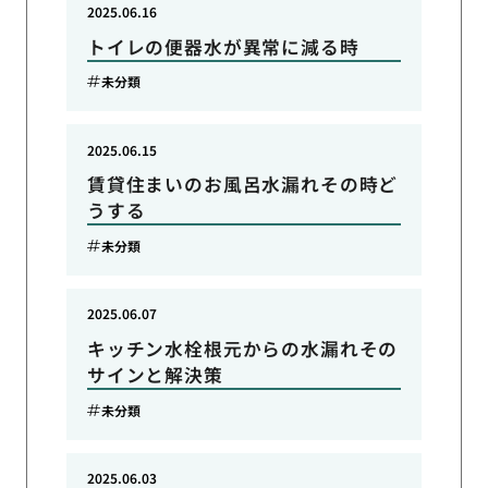
2025.06.16
トイレの便器水が異常に減る時
未分類
2025.06.15
賃貸住まいのお風呂水漏れその時ど
うする
未分類
2025.06.07
キッチン水栓根元からの水漏れその
サインと解決策
未分類
2025.06.03