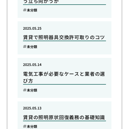
う立ち向かうか
未分類
2025.05.25
賃貸で照明器具交換許可取りのコツ
未分類
2025.05.14
電気工事が必要なケースと業者の選
び方
未分類
2025.05.13
賃貸の照明原状回復義務の基礎知識
未分類