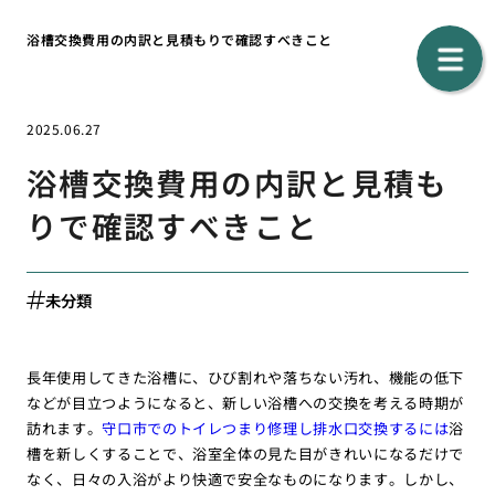
浴槽交換費用の内訳と見積もりで確認すべきこと
2025.06.27
浴槽交換費用の内訳と見積も
りで確認すべきこと
未分類
長年使用してきた浴槽に、ひび割れや落ちない汚れ、機能の低下
などが目立つようになると、新しい浴槽への交換を考える時期が
訪れます。
守口市でのトイレつまり修理し排水口交換するには
浴
槽を新しくすることで、浴室全体の見た目がきれいになるだけで
なく、日々の入浴がより快適で安全なものになります。しかし、