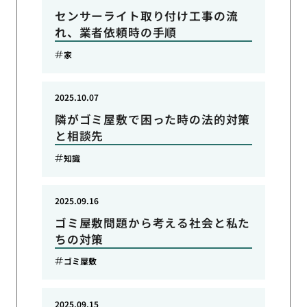
センサーライト取り付け工事の流
れ、業者依頼時の手順
家
2025.10.07
隣がゴミ屋敷で困った時の法的対策
と相談先
知識
2025.09.16
ゴミ屋敷問題から考える社会と私た
ちの対策
ゴミ屋敷
2025.09.15