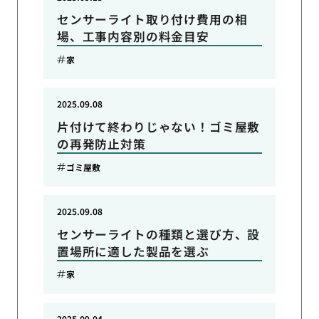
センサーライト取り付け費用の相
場、工事内容別の料金目安
家
2025.09.08
片付けて終わりじゃない！ゴミ屋敷
の再発防止対策
ゴミ屋敷
2025.09.08
センサーライトの種類と選び方、設
置場所に適した製品を選ぶ
家
2025.09.04