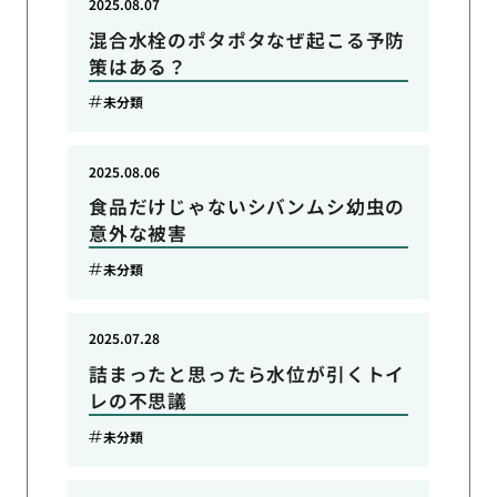
2025.08.07
混合水栓のポタポタなぜ起こる予防
策はある？
未分類
2025.08.06
食品だけじゃないシバンムシ幼虫の
意外な被害
未分類
2025.07.28
詰まったと思ったら水位が引くトイ
レの不思議
未分類