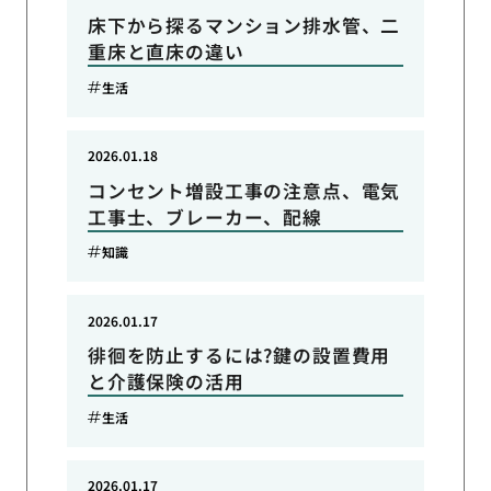
床下から探るマンション排水管、二
重床と直床の違い
生活
2026.01.18
コンセント増設工事の注意点、電気
工事士、ブレーカー、配線
知識
2026.01.17
徘徊を防止するには?鍵の設置費用
と介護保険の活用
生活
2026.01.17