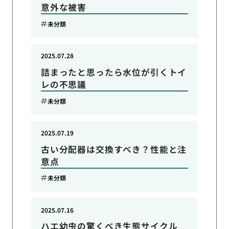
意外な被害
未分類
2025.07.28
詰まったと思ったら水位が引くトイ
レの不思議
未分類
2025.07.19
古い分配器は交換すべき？性能と注
意点
未分類
2025.07.16
ハエ幼虫の驚くべき生態サイクル