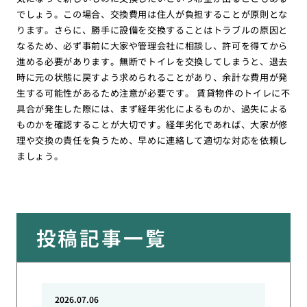
でしょう。この場合、交換費用は住人が負担することが原則とな
ります。さらに、勝手に設備を交換することはトラブルの原因と
なるため、必ず事前に大家や管理会社に相談し、許可を得てから
進める必要があります。無断でトイレを交換してしまうと、退去
時に元の状態に戻すよう求められることがあり、余計な費用が発
生する可能性があるため注意が必要です。 賃貸物件のトイレに不
具合が発生した際には、まず経年劣化によるものか、過失による
ものかを確認することが大切です。経年劣化であれば、大家が修
理や交換の責任を負うため、早めに連絡して適切な対応を依頼し
ましょう。
投稿記事一覧
2026.07.06