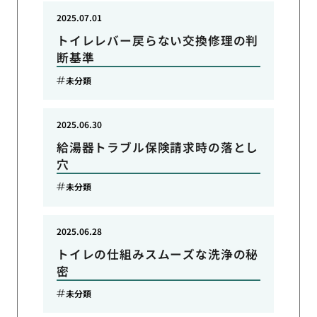
2025.07.01
トイレレバー戻らない交換修理の判
断基準
未分類
2025.06.30
給湯器トラブル保険請求時の落とし
穴
未分類
2025.06.28
トイレの仕組みスムーズな洗浄の秘
密
未分類