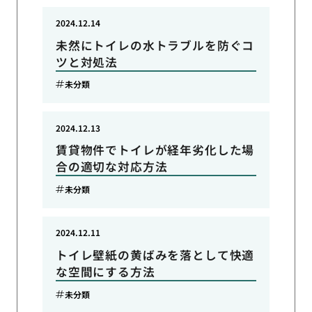
2024.12.14
未然にトイレの水トラブルを防ぐコ
ツと対処法
未分類
2024.12.13
賃貸物件でトイレが経年劣化した場
合の適切な対応方法
未分類
2024.12.11
トイレ壁紙の黄ばみを落として快適
な空間にする方法
未分類