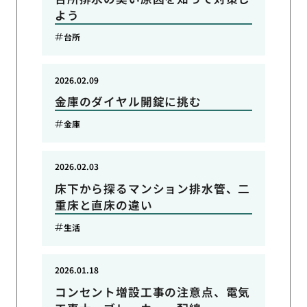
よう
台所
2026.02.09
金庫のダイヤル開錠に挑む
金庫
2026.02.03
床下から探るマンション排水管、二
重床と直床の違い
生活
2026.01.18
コンセント増設工事の注意点、電気