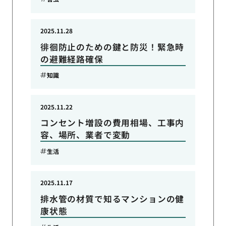
2025.11.28
徘徊防止のための鍵と防災！緊急時
の避難経路確保
知識
2025.11.22
コンセント増設の費用相場、工事内
容、場所、業者で変動
生活
2025.11.17
排水管の材質で知るマンションの健
康状態