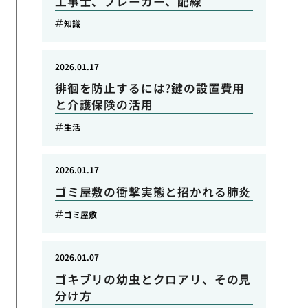
工事士、ブレーカー、配線
知識
2026.01.17
徘徊を防止するには?鍵の設置費用
と介護保険の活用
生活
2026.01.17
ゴミ屋敷の衝撃実態と招かれる肺炎
ゴミ屋敷
2026.01.07
ゴキブリの幼虫とクロアリ、その見
分け方