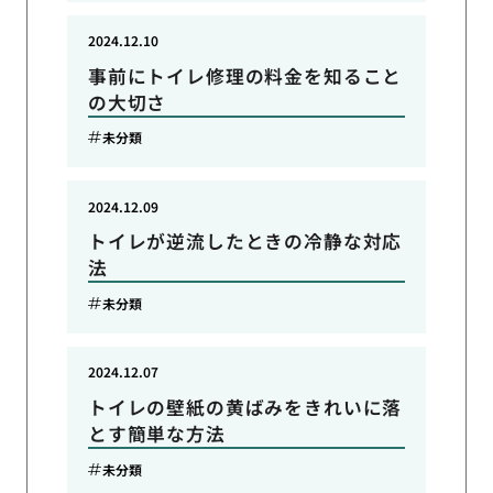
2024.12.10
事前にトイレ修理の料金を知ること
の大切さ
未分類
2024.12.09
トイレが逆流したときの冷静な対応
法
未分類
2024.12.07
トイレの壁紙の黄ばみをきれいに落
とす簡単な方法
未分類