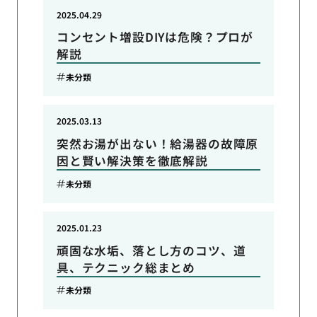
2025.04.29
コンセント増設DIYは危険？プロが
解説
未分類
2025.03.13
突然お湯が出ない！給湯器の故障原
因と賢い解決策を徹底解説
未分類
2025.01.23
頑固な水垢、落とし方のコツ、道
具、テクニック総まとめ
未分類