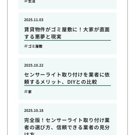
生活
2025.11.03
賃貸物件がゴミ屋敷に！大家が直面
する悪夢と現実
ゴミ屋敷
2025.10.22
センサーライト取り付けを業者に依
頼するメリット、DIYとの比較
家
2025.10.18
完全版！センサーライト取り付け業
者の選び方、信頼できる業者の見分
け方