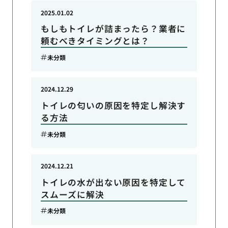
2025.01.02
もしもトイレが詰まったら？業者に
頼むべきタイミングとは？
未分類
2024.12.29
トイレの匂いの原因を特定し解決す
る方法
未分類
2024.12.21
トイレの水が出ない原因を特定して
スムーズに解決
未分類