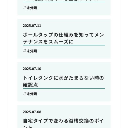
未分類
2025.07.11
ボールタップの仕組みを知ってメン
テナンスをスムーズに
未分類
2025.07.10
トイレタンクに水がたまらない時の
確認点
未分類
2025.07.08
自宅タイプで変わる浴槽交換のポイ
ント