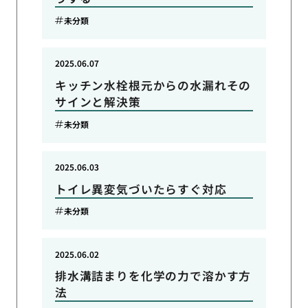
未分類
2025.06.07
キッチン水栓根元からの水漏れその
サインと解決策
未分類
2025.06.03
トイレ異変気づいたらすぐ対応
未分類
2025.06.02
排水溝詰まりを化学の力で溶かす方
法