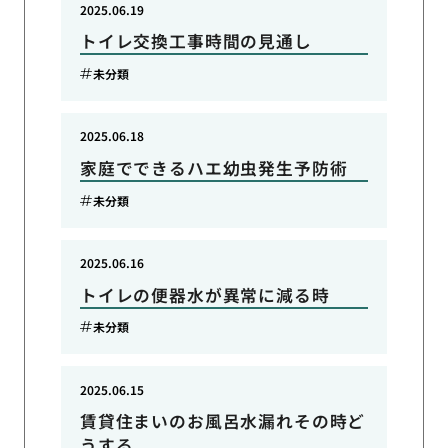
2025.06.19
トイレ交換工事時間の見通し
未分類
2025.06.18
家庭でできるハエ幼虫発生予防術
未分類
2025.06.16
トイレの便器水が異常に減る時
未分類
2025.06.15
賃貸住まいのお風呂水漏れその時ど
うする