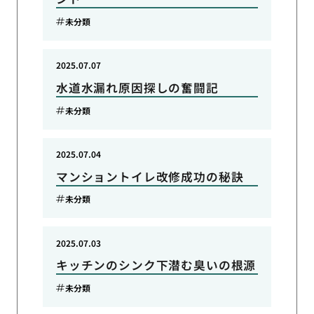
未分類
2025.07.07
水道水漏れ原因探しの奮闘記
未分類
2025.07.04
マンショントイレ改修成功の秘訣
未分類
2025.07.03
キッチンのシンク下潜む臭いの根源
未分類