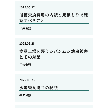
2025.06.27
浴槽交換費用の内訳と見積もりで確
認すべきこと
未分類
2025.06.25
食品工場を襲うシバンムシ幼虫被害
とその対策
未分類
2025.06.23
水道管長持ちの秘訣
未分類