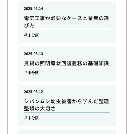
2025.05.14
電気工事が必要なケースと業者の選
び方
未分類
2025.05.13
賃貸の照明原状回復義務の基礎知識
未分類
2025.05.12
シバンムシ幼虫被害から学んだ整理
整頓の大切さ
未分類