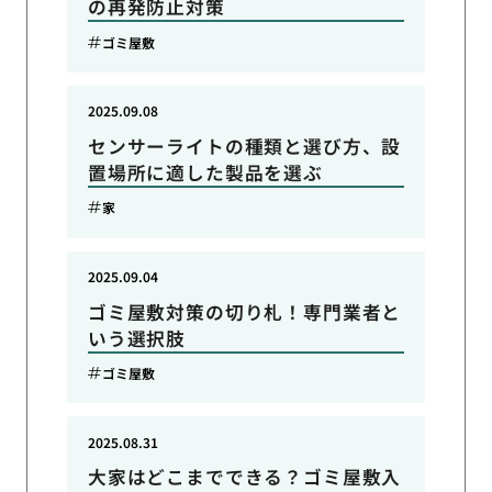
の再発防止対策
ゴミ屋敷
2025.09.08
センサーライトの種類と選び方、設
置場所に適した製品を選ぶ
家
2025.09.04
ゴミ屋敷対策の切り札！専門業者と
いう選択肢
ゴミ屋敷
2025.08.31
大家はどこまでできる？ゴミ屋敷入