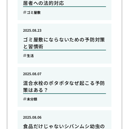
居者への法的対応
ゴミ屋敷
2025.08.23
ゴミ屋敷にならないための予防対策
と習慣術
生活
2025.08.07
混合水栓のポタポタなぜ起こる予防
策はある？
未分類
2025.08.06
食品だけじゃないシバンムシ幼虫の