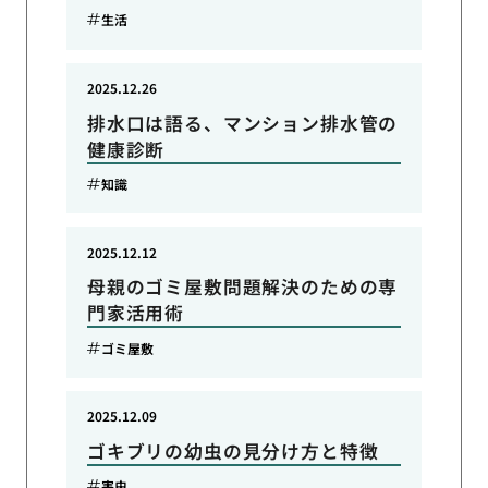
生活
2025.12.26
排水口は語る、マンション排水管の
健康診断
知識
2025.12.12
母親のゴミ屋敷問題解決のための専
門家活用術
ゴミ屋敷
2025.12.09
ゴキブリの幼虫の見分け方と特徴
害虫