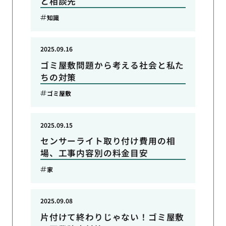
と相談先
知識
2025.09.16
ゴミ屋敷問題から考える社会と私た
ちの対策
ゴミ屋敷
2025.09.15
センサーライト取り付け費用の相
場、工事内容別の料金目安
家
2025.09.08
片付けて終わりじゃない！ゴミ屋敷