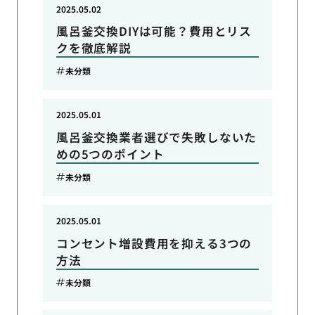
2025.05.02
風呂釜交換DIYは可能？費用とリス
クを徹底解説
未分類
2025.05.01
風呂釜交換業者選びで失敗しないた
めの5つのポイント
未分類
2025.05.01
コンセント増設費用を抑える3つの
方法
未分類