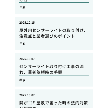
家
2025.10.15
屋外用センサーライトの取り付け、
注意点と業者選びのポイント
家
2025.10.07
センサーライト取り付け工事の流
れ、業者依頼時の手順
家
2025.10.07
隣がゴミ屋敷で困った時の法的対策