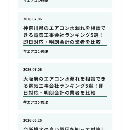
エアコン修理
2026.07.06
神奈川県のエアコン水漏れを相談で
きる電気工事会社ランキング5選！
即日対応・明朗会計の業者を比較
エアコン修理
2026.07.06
大阪府のエアコン水漏れを相談でき
る電気工事会社ランキング5選！即
日対応・明朗会計の業者を比較
エアコン修理
2026.05.26
台所排水の臭い原因を知って対策し