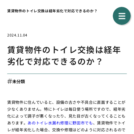
賃貸物件のトイレ交換は経年劣化で対応できるのか？
2024.11.04
賃貸物件のトイレ交換は経年
劣化で対応できるのか？
未分類
賃貸物件に住んでいると、設備の古さや不具合に直面することが
少なくありません。特にトイレは毎日使う場所ですので、経年劣
化によって調子が悪くなったり、見た目が古くなってくることも
あります。
あのトイレ水漏れ修理に野田市でも
、賃貸物件でトイ
レが経年劣化した場合、交換や修理はどのように対応されるので