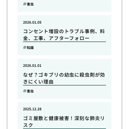
害虫
2026.01.05
コンセント増設のトラブル事例、料
金、工事、アフターフォロー
知識
2026.01.01
なぜ？ゴキブリの幼虫に殺虫剤が効
きにくい理由
害虫
2025.12.28
ゴミ屋敷と健康被害！深刻な肺炎リ
スク