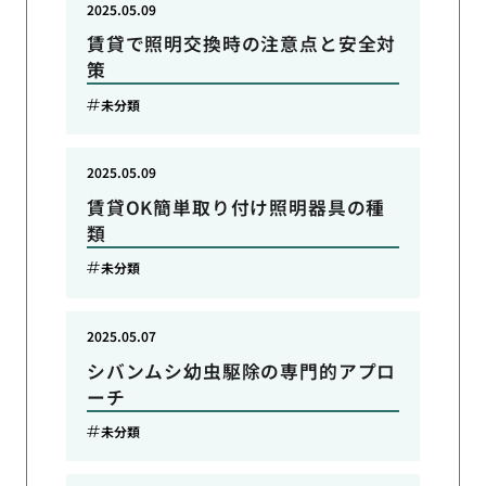
2025.05.09
賃貸で照明交換時の注意点と安全対
策
未分類
2025.05.09
賃貸OK簡単取り付け照明器具の種
類
未分類
2025.05.07
シバンムシ幼虫駆除の専門的アプロ
ーチ
未分類