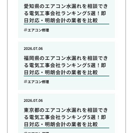
愛知県のエアコン水漏れを相談でき
る電気工事会社ランキング5選！即
日対応・明朗会計の業者を比較
エアコン修理
2026.07.06
福岡県のエアコン水漏れを相談でき
る電気工事会社ランキング5選！即
日対応・明朗会計の業者を比較
エアコン修理
2026.07.06
東京都のエアコン水漏れを相談でき
る電気工事会社ランキング5選！即
日対応・明朗会計の業者を比較