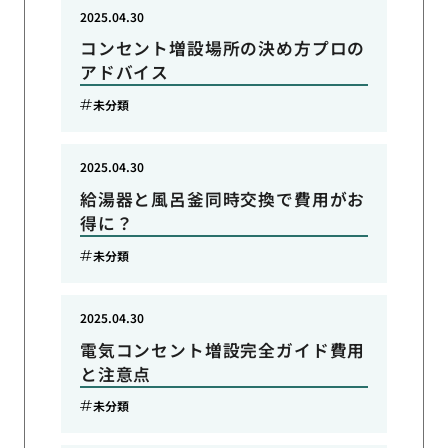
2025.04.30
コンセント増設場所の決め方プロの
アドバイス
未分類
2025.04.30
給湯器と風呂釜同時交換で費用がお
得に？
未分類
2025.04.30
電気コンセント増設完全ガイド費用
と注意点
未分類