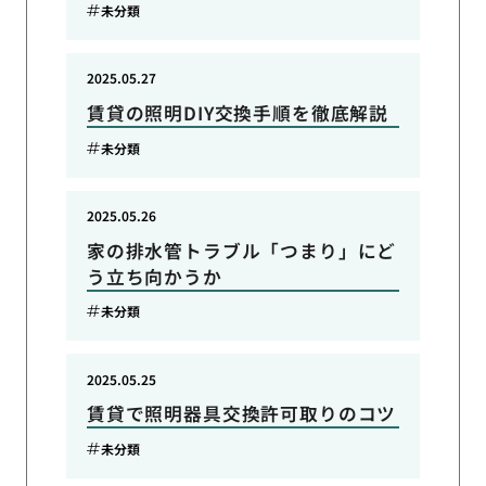
未分類
2025.05.27
賃貸の照明DIY交換手順を徹底解説
未分類
2025.05.26
家の排水管トラブル「つまり」にど
う立ち向かうか
未分類
2025.05.25
賃貸で照明器具交換許可取りのコツ
未分類