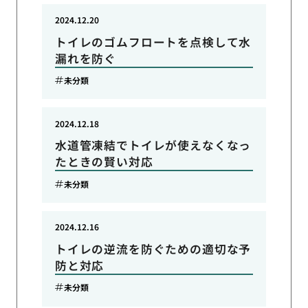
2024.12.20
トイレのゴムフロートを点検して水
漏れを防ぐ
未分類
2024.12.18
水道管凍結でトイレが使えなくなっ
たときの賢い対応
未分類
2024.12.16
トイレの逆流を防ぐための適切な予
防と対応
未分類