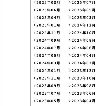
2025年08月
2025年07月
2025年06月
2025年05月
2025年04月
2025年03月
2025年01月
2024年12月
2024年11月
2024年10月
2024年09月
2024年08月
2024年07月
2024年06月
2024年05月
2024年04月
2024年03月
2024年02月
2024年01月
2023年12月
2023年11月
2023年10月
2023年09月
2023年08月
2023年07月
2023年06月
2023年05月
2023年04月