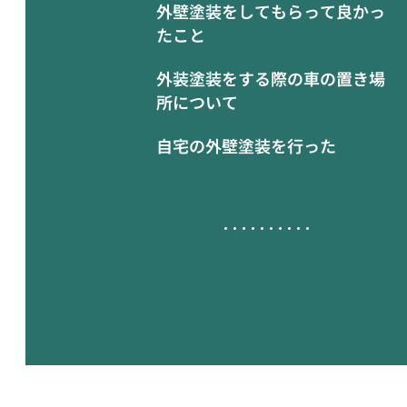
外壁塗装をしてもらって良かっ
たこと
外装塗装をする際の車の置き場
所について
自宅の外壁塗装を行った