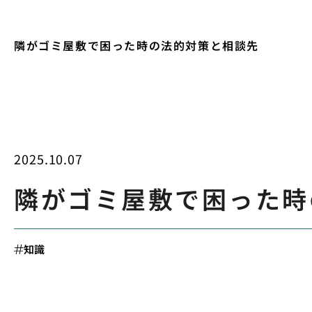
隣がゴミ屋敷で困った時の法的対策と相談先
2025.10.07
隣がゴミ屋敷で困った時
知識