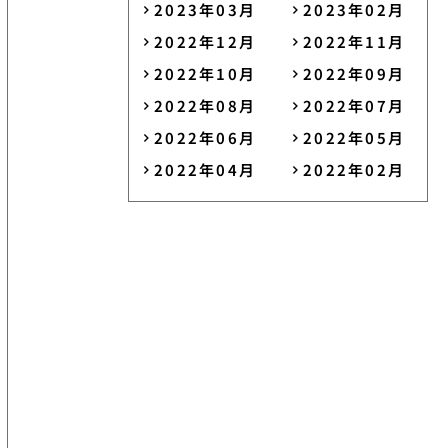
2023年03月
2023年02月
2022年12月
2022年11月
2022年10月
2022年09月
2022年08月
2022年07月
2022年06月
2022年05月
2022年04月
2022年02月