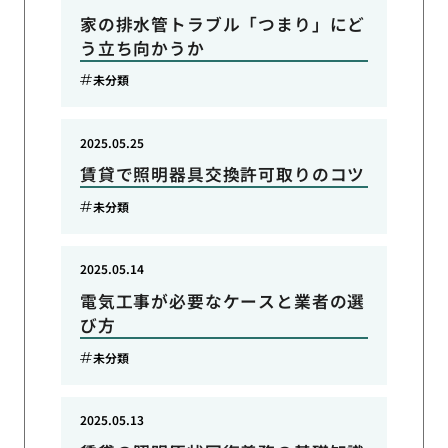
家の排水管トラブル「つまり」にど
う立ち向かうか
未分類
2025.05.25
賃貸で照明器具交換許可取りのコツ
未分類
2025.05.14
電気工事が必要なケースと業者の選
び方
未分類
2025.05.13