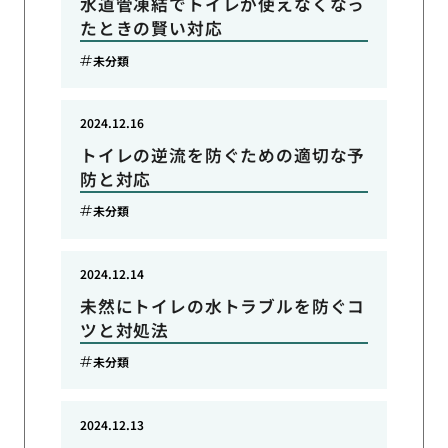
水道管凍結でトイレが使えなくなっ
たときの賢い対応
未分類
2024.12.16
トイレの逆流を防ぐための適切な予
防と対応
未分類
2024.12.14
未然にトイレの水トラブルを防ぐコ
ツと対処法
未分類
2024.12.13