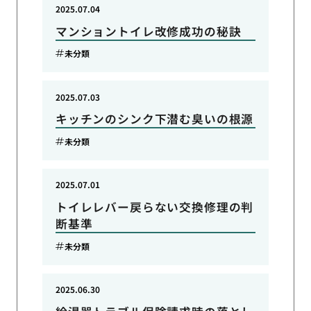
2025.07.04
マンショントイレ改修成功の秘訣
未分類
2025.07.03
キッチンのシンク下潜む臭いの根源
未分類
2025.07.01
トイレレバー戻らない交換修理の判
断基準
未分類
2025.06.30