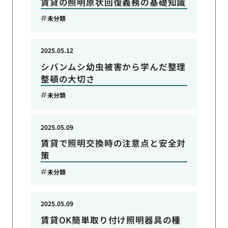
賃貸の照明原状回復義務の基礎知識
未分類
2025.05.12
シバンムシ幼虫被害から学んだ整理
整頓の大切さ
未分類
2025.05.09
賃貸で照明交換時の注意点と安全対
策
未分類
2025.05.09
賃貸OK簡単取り付け照明器具の種