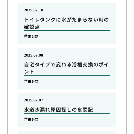
2025.07.10
トイレタンクに水がたまらない時の
確認点
未分類
2025.07.08
自宅タイプで変わる浴槽交換のポイ
ント
未分類
2025.07.07
水道水漏れ原因探しの奮闘記
未分類