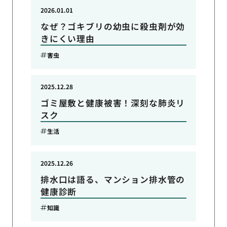
2026.01.01
なぜ？ゴキブリの幼虫に殺虫剤が効
きにくい理由
害虫
2025.12.28
ゴミ屋敷と健康被害！深刻な肺炎リ
スク
生活
2025.12.26
排水口は語る、マンション排水管の
健康診断
知識