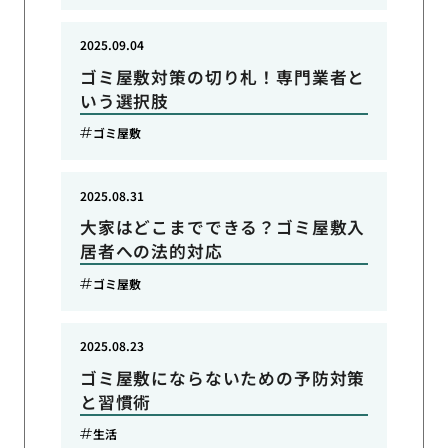
2025.09.04
ゴミ屋敷対策の切り札！専門業者と
いう選択肢
ゴミ屋敷
2025.08.31
大家はどこまでできる？ゴミ屋敷入
居者への法的対応
ゴミ屋敷
2025.08.23
ゴミ屋敷にならないための予防対策
と習慣術
生活