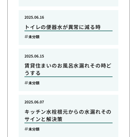
2025.06.16
トイレの便器水が異常に減る時
未分類
2025.06.15
賃貸住まいのお風呂水漏れその時ど
うする
未分類
2025.06.07
キッチン水栓根元からの水漏れその
サインと解決策
未分類