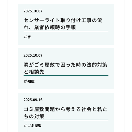
2025.10.07
センサーライト取り付け工事の流
れ、業者依頼時の手順
家
2025.10.07
隣がゴミ屋敷で困った時の法的対策
と相談先
知識
2025.09.16
ゴミ屋敷問題から考える社会と私た
ちの対策
ゴミ屋敷