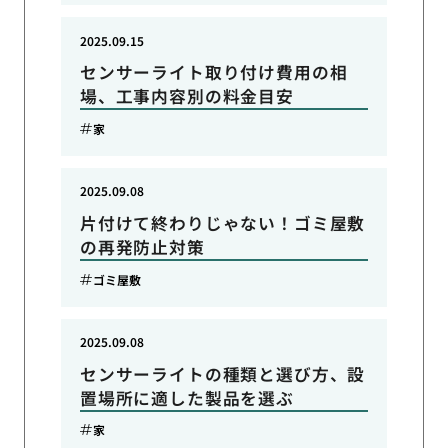
2025.09.15
センサーライト取り付け費用の相
場、工事内容別の料金目安
家
2025.09.08
片付けて終わりじゃない！ゴミ屋敷
の再発防止対策
ゴミ屋敷
2025.09.08
センサーライトの種類と選び方、設
置場所に適した製品を選ぶ
家