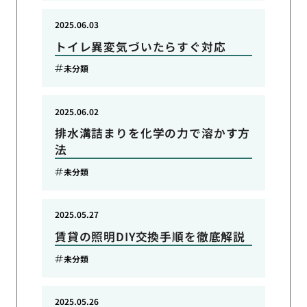
2025.06.03
トイレ異変気づいたらすぐ対応
未分類
2025.06.02
排水溝詰まりを化学の力で溶かす方
法
未分類
2025.05.27
賃貸の照明DIY交換手順を徹底解説
未分類
2025.05.26