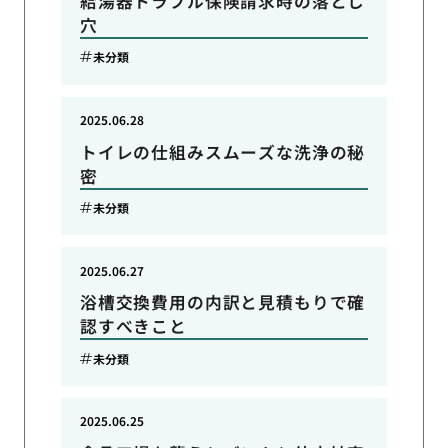
給湯器トラブル保険請求時の落とし
穴
未分類
2025.06.28
トイレの仕組みスムーズな洗浄の秘
密
未分類
2025.06.27
浴槽交換費用の内訳と見積もりで確
認すべきこと
未分類
2025.06.25