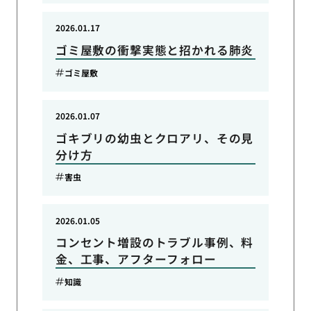
2026.01.17
ゴミ屋敷の衝撃実態と招かれる肺炎
ゴミ屋敷
2026.01.07
ゴキブリの幼虫とクロアリ、その見
分け方
害虫
2026.01.05
コンセント増設のトラブル事例、料
金、工事、アフターフォロー
知識