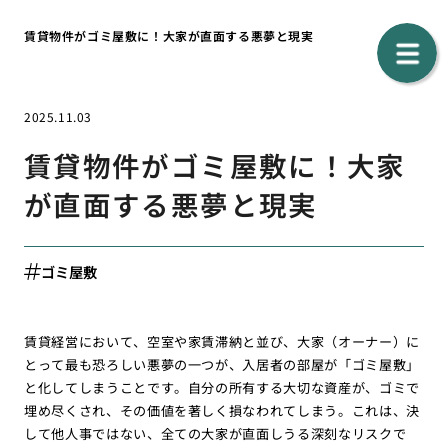
賃貸物件がゴミ屋敷に！大家が直面する悪夢と現実
2025.11.03
賃貸物件がゴミ屋敷に！大家
が直面する悪夢と現実
ゴミ屋敷
賃貸経営において、空室や家賃滞納と並び、大家（オーナー）に
とって最も恐ろしい悪夢の一つが、入居者の部屋が「ゴミ屋敷」
と化してしまうことです。自分の所有する大切な資産が、ゴミで
埋め尽くされ、その価値を著しく損なわれてしまう。これは、決
して他人事ではない、全ての大家が直面しうる深刻なリスクで