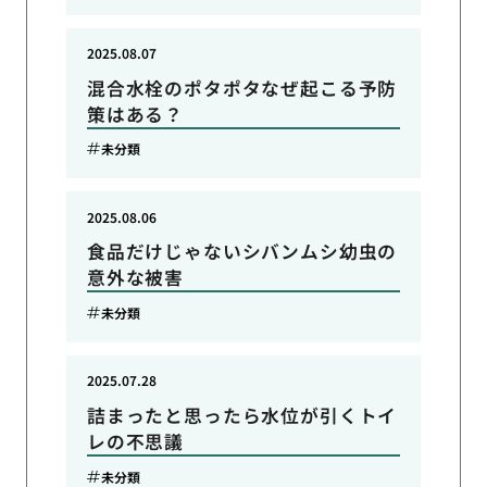
2025.08.07
混合水栓のポタポタなぜ起こる予防
策はある？
未分類
2025.08.06
食品だけじゃないシバンムシ幼虫の
意外な被害
未分類
2025.07.28
詰まったと思ったら水位が引くトイ
レの不思議
未分類