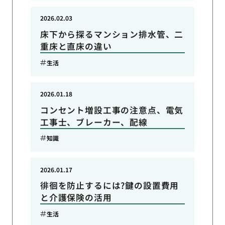
2026.02.03
床下から探るマンション排水管、二
重床と直床の違い
生活
2026.01.18
コンセント増設工事の注意点、電気
工事士、ブレーカー、配線
知識
2026.01.17
徘徊を防止するには?鍵の設置費用
と介護保険の活用
生活