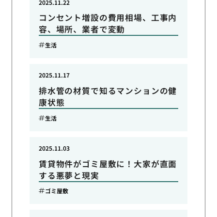
2025.11.22
コンセント増設の費用相場、工事内
容、場所、業者で変動
生活
2025.11.17
排水管の材質で知るマンションの健
康状態
生活
2025.11.03
賃貸物件がゴミ屋敷に！大家が直面
する悪夢と現実
ゴミ屋敷