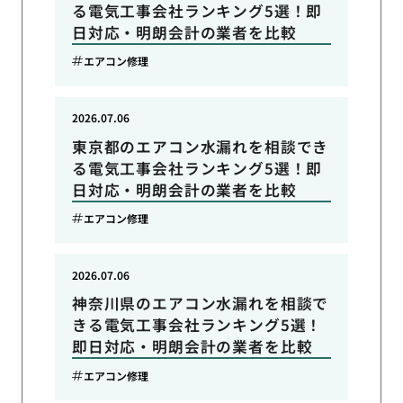
る電気工事会社ランキング5選！即
日対応・明朗会計の業者を比較
エアコン修理
2026.07.06
東京都のエアコン水漏れを相談でき
る電気工事会社ランキング5選！即
日対応・明朗会計の業者を比較
エアコン修理
2026.07.06
神奈川県のエアコン水漏れを相談で
きる電気工事会社ランキング5選！
即日対応・明朗会計の業者を比較
エアコン修理