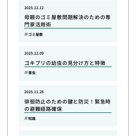
2025.12.12
母親のゴミ屋敷問題解決のための専
門家活用術
ゴミ屋敷
2025.12.09
ゴキブリの幼虫の見分け方と特徴
害虫
2025.11.28
徘徊防止のための鍵と防災！緊急時
の避難経路確保
知識