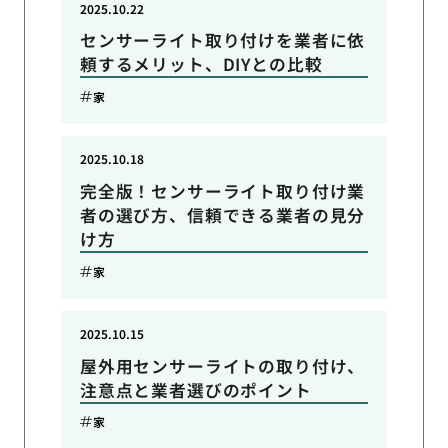
2025.10.22
センサーライト取り付けを業者に依
頼するメリット、DIYとの比較
家
2025.10.18
完全版！センサーライト取り付け業
者の選び方、信頼できる業者の見分
け方
家
2025.10.15
屋外用センサーライトの取り付け、
注意点と業者選びのポイント
家