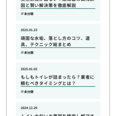
因と賢い解決策を徹底解説
未分類
2025.01.23
頑固な水垢、落とし方のコツ、道
具、テクニック総まとめ
未分類
2025.01.02
もしもトイレが詰まったら？業者に
頼むべきタイミングとは？
未分類
2024.12.29