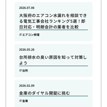
2026.07.06
大阪府のエアコン水漏れを相談でき
る電気工事会社ランキング5選！即
日対応・明朗会計の業者を比較
エアコン修理
2026.05.26
台所排水の臭い原因を知って対策し
よう
台所
2026.02.09
金庫のダイヤル開錠に挑む
金庫