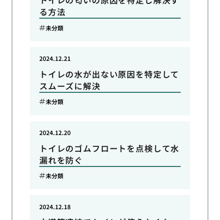
トイレの匂いの原因を特定し解決す
る方法
未分類
2024.12.21
トイレの水が出ない原因を特定して
スムーズに解決
未分類
2024.12.20
トイレのゴムフロートを点検して水
漏れを防ぐ
未分類
2024.12.18