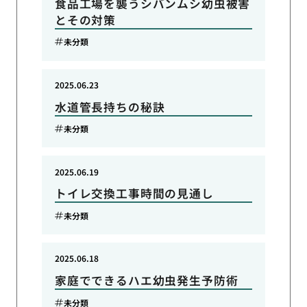
食品工場を襲うシバンムシ幼虫被害
とその対策
未分類
2025.06.23
水道管長持ちの秘訣
未分類
2025.06.19
トイレ交換工事時間の見通し
未分類
2025.06.18
家庭でできるハエ幼虫発生予防術
未分類