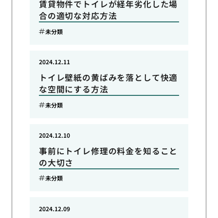
賃貸物件でトイレが経年劣化した場
合の適切な対応方法
未分類
2024.12.11
トイレ壁紙の黄ばみを落として快適
な空間にする方法
未分類
2024.12.10
事前にトイレ修理の料金を知ること
の大切さ
未分類
2024.12.09