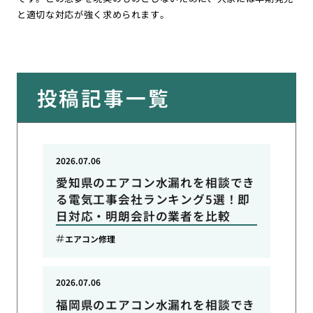
と適切な対応が強く求められます。
投稿記事一覧
2026.07.06
愛知県のエアコン水漏れを相談でき
る電気工事会社ランキング5選！即
日対応・明朗会計の業者を比較
エアコン修理
2026.07.06
福岡県のエアコン水漏れを相談でき