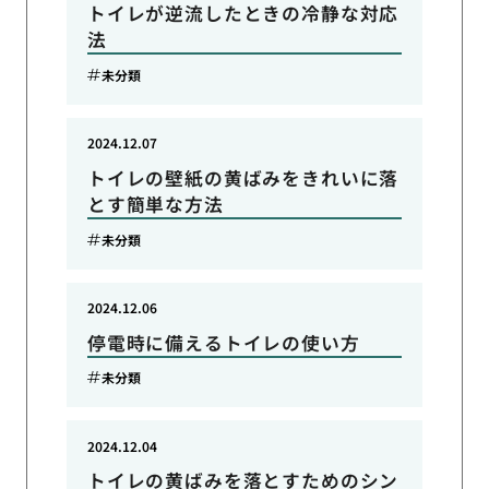
トイレが逆流したときの冷静な対応
法
未分類
2024.12.07
トイレの壁紙の黄ばみをきれいに落
とす簡単な方法
未分類
2024.12.06
停電時に備えるトイレの使い方
未分類
2024.12.04
トイレの黄ばみを落とすためのシン