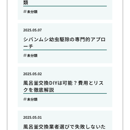
類
未分類
2025.05.07
シバンムシ幼虫駆除の専門的アプロ
ーチ
未分類
2025.05.02
風呂釜交換DIYは可能？費用とリス
クを徹底解説
未分類
2025.05.01
風呂釜交換業者選びで失敗しないた