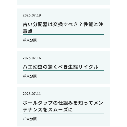
2025.07.19
古い分配器は交換すべき？性能と注
意点
未分類
2025.07.16
ハエ幼虫の驚くべき生態サイクル
未分類
2025.07.11
ボールタップの仕組みを知ってメン
テナンスをスムーズに
未分類