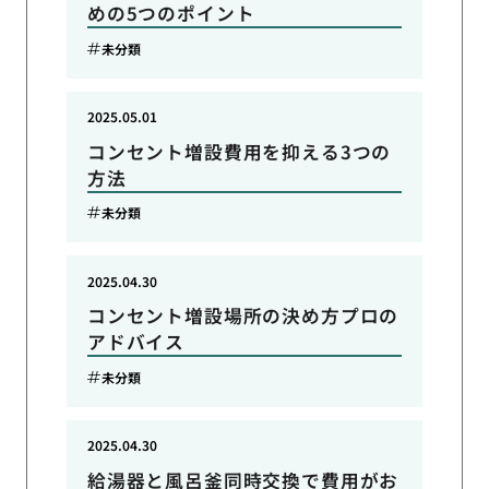
めの5つのポイント
未分類
2025.05.01
コンセント増設費用を抑える3つの
方法
未分類
2025.04.30
コンセント増設場所の決め方プロの
アドバイス
未分類
2025.04.30
給湯器と風呂釜同時交換で費用がお