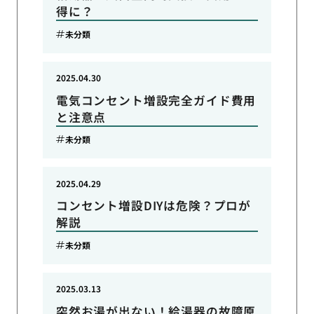
得に？
未分類
2025.04.30
電気コンセント増設完全ガイド費用
と注意点
未分類
2025.04.29
コンセント増設DIYは危険？プロが
解説
未分類
2025.03.13
突然お湯が出ない！給湯器の故障原