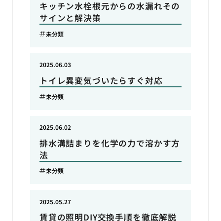
キッチン水栓根元からの水漏れその
サインと解決策
未分類
2025.06.03
トイレ異変気づいたらすぐ対応
未分類
2025.06.02
排水溝詰まりを化学の力で溶かす方
法
未分類
2025.05.27
賃貸の照明DIY交換手順を徹底解説