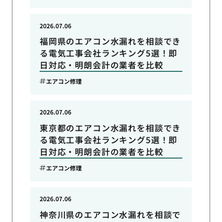
2026.07.06
福岡県のエアコン水漏れを相談でき
る電気工事会社ランキング5選！即
日対応・明朗会計の業者を比較
エアコン修理
2026.07.06
東京都のエアコン水漏れを相談でき
る電気工事会社ランキング5選！即
日対応・明朗会計の業者を比較
エアコン修理
2026.07.06
神奈川県のエアコン水漏れを相談で