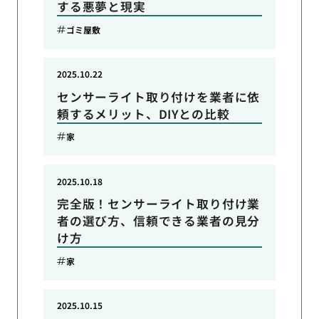
する悪夢と現実
ゴミ屋敷
2025.10.22
センサーライト取り付けを業者に依
頼するメリット、DIYとの比較
家
2025.10.18
完全版！センサーライト取り付け業
者の選び方、信頼できる業者の見分
け方
家
2025.10.15