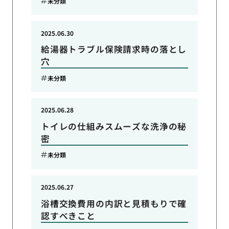
未分類
2025.06.30
給湯器トラブル保険請求時の落とし
穴
未分類
2025.06.28
トイレの仕組みスムーズな洗浄の秘
密
未分類
2025.06.27
浴槽交換費用の内訳と見積もりで確
認すべきこと