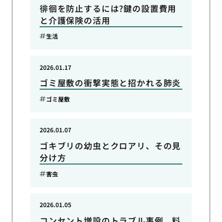
徘徊を防止するには?鍵の設置費用
と介護保険の活用
生活
2026.01.17
ゴミ屋敷の衝撃実態と招かれる肺炎
ゴミ屋敷
2026.01.07
ゴキブリの幼虫とクロアリ、その見
分け方
害虫
2026.01.05
コンセント増設のトラブル事例、料