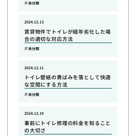
未分類
2024.12.13
賃貸物件でトイレが経年劣化した場
合の適切な対応方法
未分類
2024.12.11
トイレ壁紙の黄ばみを落として快適
な空間にする方法
未分類
2024.12.10
事前にトイレ修理の料金を知ること
の大切さ