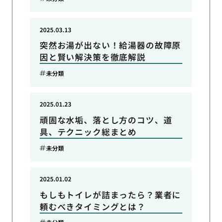
2025.03.13
突然お湯が出ない！給湯器の故障原
因と賢い解決策を徹底解説
未分類
2025.01.23
頑固な水垢、落とし方のコツ、道
具、テクニック総まとめ
未分類
2025.01.02
もしもトイレが詰まったら？業者に
頼むべきタイミングとは？