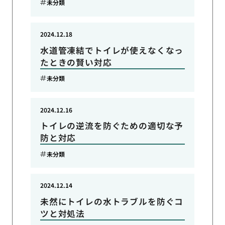
未分類
2024.12.18
水道管凍結でトイレが使えなくなっ
たときの賢い対応
未分類
2024.12.16
トイレの逆流を防ぐための適切な予
防と対応
未分類
2024.12.14
未然にトイレの水トラブルを防ぐコ
ツと対処法