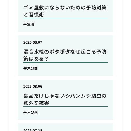
ゴミ屋敷にならないための予防対策
と習慣術
生活
2025.08.07
混合水栓のポタポタなぜ起こる予防
策はある？
未分類
2025.08.06
食品だけじゃないシバンムシ幼虫の
意外な被害
未分類
2025.07.28