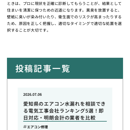
ときは、プロに現状を正確に診断してもらうことが、結果として
住まいを清潔に保つための近道になります。異臭を放置すると、
壁紙に臭いが染み付いたり、衛生面でのリスクが高まったりする
ため、原因を正しく把握し、適切なタイミングで適切な処置を選
択することが大切です。
投稿記事一覧
2026.07.06
愛知県のエアコン水漏れを相談でき
る電気工事会社ランキング5選！即
日対応・明朗会計の業者を比較
エアコン修理