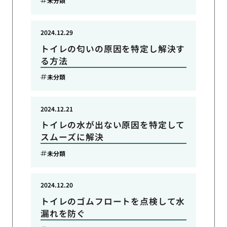
未分類
2024.12.29
トイレの匂いの原因を特定し解決す
る方法
未分類
2024.12.21
トイレの水が出ない原因を特定して
スムーズに解決
未分類
2024.12.20
トイレのゴムフロートを点検して水
漏れを防ぐ