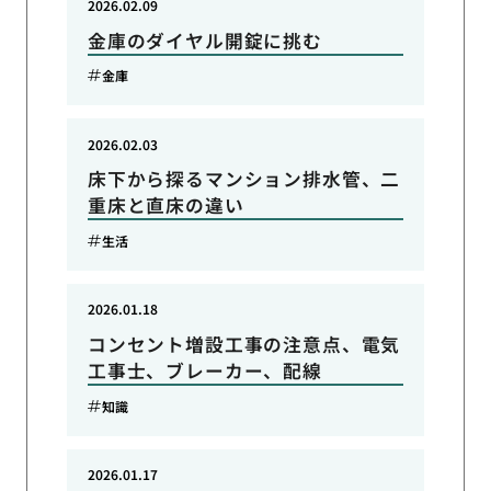
2026.02.09
金庫のダイヤル開錠に挑む
金庫
2026.02.03
床下から探るマンション排水管、二
重床と直床の違い
生活
2026.01.18
コンセント増設工事の注意点、電気
工事士、ブレーカー、配線
知識
2026.01.17