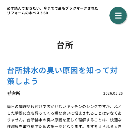
必ず読んでおきたい、今までで最もブックマークされた
リフォームの本ベスト60
台所
台所排水の臭い原因を知って対
策しよう
台所
2026.05.26
毎日の調理や片付けで欠かせないキッチンのシンクですが、ふと
した瞬間に立ち昇ってくる嫌な臭いに悩まされることは少なくあ
りません。台所排水の臭い原因を正しく理解することは、快適な
住環境を取り戻すための第一歩となります。まず考えられる大き