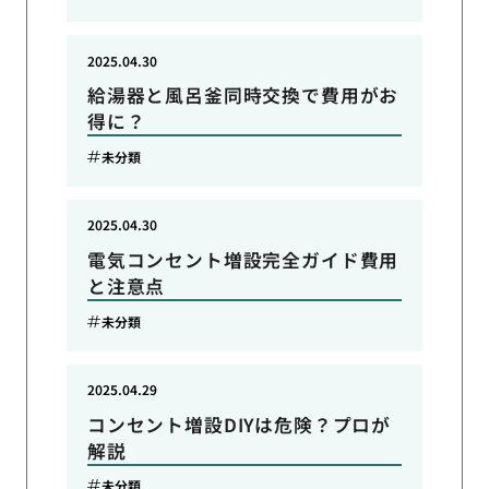
2025.04.30
給湯器と風呂釜同時交換で費用がお
得に？
未分類
2025.04.30
電気コンセント増設完全ガイド費用
と注意点
未分類
2025.04.29
コンセント増設DIYは危険？プロが
解説
未分類