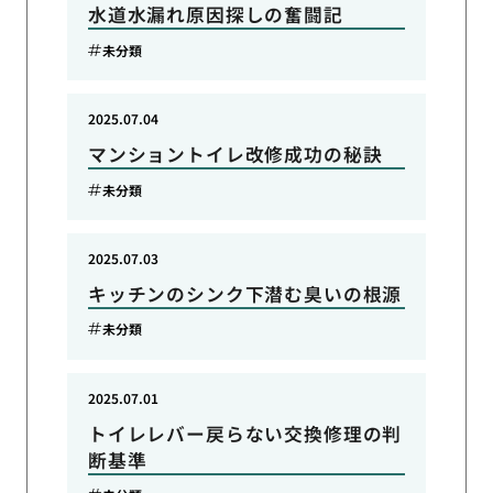
水道水漏れ原因探しの奮闘記
未分類
2025.07.04
マンショントイレ改修成功の秘訣
未分類
2025.07.03
キッチンのシンク下潜む臭いの根源
未分類
2025.07.01
トイレレバー戻らない交換修理の判
断基準