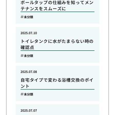
ボールタップの仕組みを知ってメン
テナンスをスムーズに
未分類
2025.07.10
トイレタンクに水がたまらない時の
確認点
未分類
2025.07.08
自宅タイプで変わる浴槽交換のポイ
ント
未分類
2025.07.07