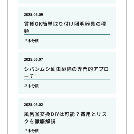
2025.05.09
賃貸OK簡単取り付け照明器具の種
類
未分類
2025.05.07
シバンムシ幼虫駆除の専門的アプロ
ーチ
未分類
2025.05.02
風呂釜交換DIYは可能？費用とリス
クを徹底解説
未分類