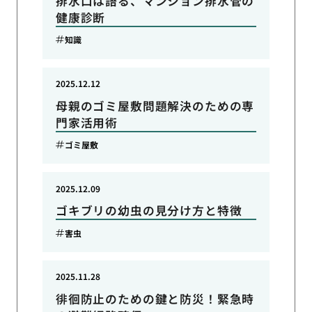
排水口は語る、マンション排水管の
健康診断
知識
2025.12.12
母親のゴミ屋敷問題解決のための専
門家活用術
ゴミ屋敷
2025.12.09
ゴキブリの幼虫の見分け方と特徴
害虫
2025.11.28
徘徊防止のための鍵と防災！緊急時