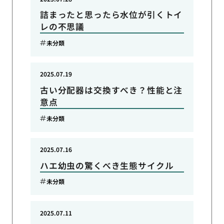
詰まったと思ったら水位が引くトイ
レの不思議
未分類
2025.07.19
古い分配器は交換すべき？性能と注
意点
未分類
2025.07.16
ハエ幼虫の驚くべき生態サイクル
未分類
2025.07.11