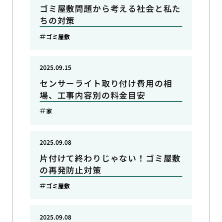
ゴミ屋敷問題から考える社会と私た
ちの対策
ゴミ屋敷
2025.09.15
センサーライト取り付け費用の相
場、工事内容別の料金目安
家
2025.09.08
片付けて終わりじゃない！ゴミ屋敷
の再発防止対策
ゴミ屋敷
2025.09.08