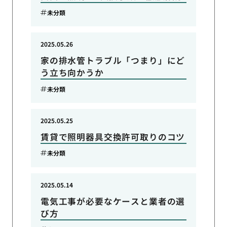
未分類
2025.05.26
家の排水管トラブル「つまり」にど
う立ち向かうか
未分類
2025.05.25
賃貸で照明器具交換許可取りのコツ
未分類
2025.05.14
電気工事が必要なケースと業者の選
び方