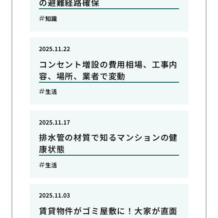
の避難経路確保
知識
2025.11.22
コンセント増設の費用相場、工事内
容、場所、業者で変動
生活
2025.11.17
排水管の材質で知るマンションの健
康状態
生活
2025.11.03
賃貸物件がゴミ屋敷に！大家が直面