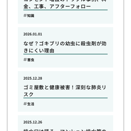
金、工事、アフターフォロー
知識
2026.01.01
なぜ？ゴキブリの幼虫に殺虫剤が効
きにくい理由
害虫
2025.12.28
ゴミ屋敷と健康被害！深刻な肺炎リ
スク
生活
2025.12.26