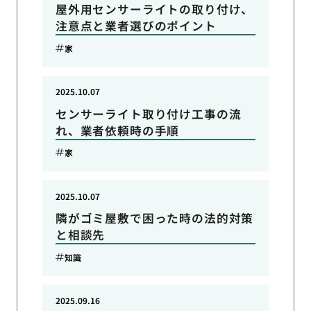
屋外用センサーライトの取り付け、
注意点と業者選びのポイント
家
2025.10.07
センサーライト取り付け工事の流
れ、業者依頼時の手順
家
2025.10.07
隣がゴミ屋敷で困った時の法的対策
と相談先
知識
2025.09.16