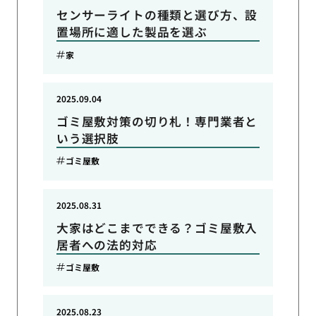
センサーライトの種類と選び方、設
置場所に適した製品を選ぶ
家
2025.09.04
ゴミ屋敷対策の切り札！専門業者と
いう選択肢
ゴミ屋敷
2025.08.31
大家はどこまでできる？ゴミ屋敷入
居者への法的対応
ゴミ屋敷
2025.08.23