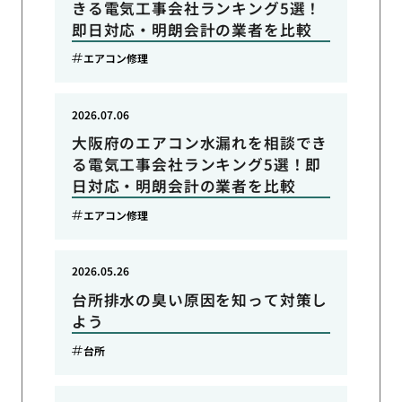
きる電気工事会社ランキング5選！
即日対応・明朗会計の業者を比較
エアコン修理
2026.07.06
大阪府のエアコン水漏れを相談でき
る電気工事会社ランキング5選！即
日対応・明朗会計の業者を比較
エアコン修理
2026.05.26
台所排水の臭い原因を知って対策し
よう
台所