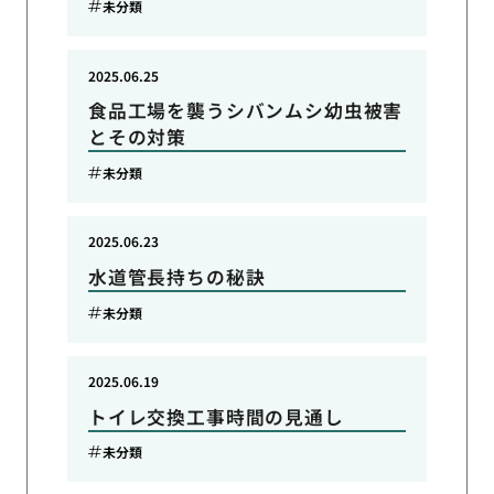
未分類
2025.06.25
食品工場を襲うシバンムシ幼虫被害
とその対策
未分類
2025.06.23
水道管長持ちの秘訣
未分類
2025.06.19
トイレ交換工事時間の見通し
未分類