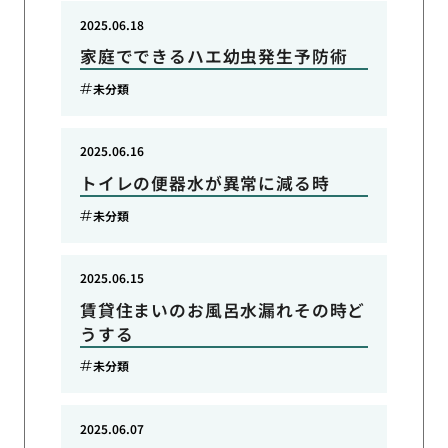
2025.06.18
家庭でできるハエ幼虫発生予防術
未分類
2025.06.16
トイレの便器水が異常に減る時
未分類
2025.06.15
賃貸住まいのお風呂水漏れその時ど
うする
未分類
2025.06.07