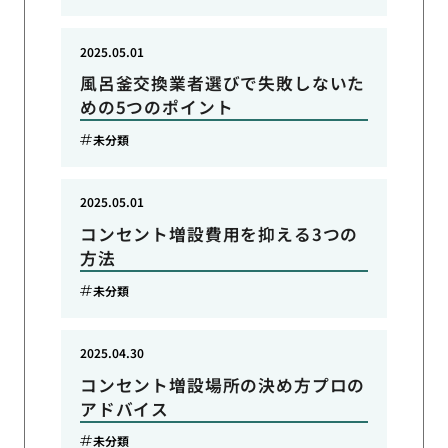
2025.05.01
風呂釜交換業者選びで失敗しないた
めの5つのポイント
未分類
2025.05.01
コンセント増設費用を抑える3つの
方法
未分類
2025.04.30
コンセント増設場所の決め方プロの
アドバイス
未分類