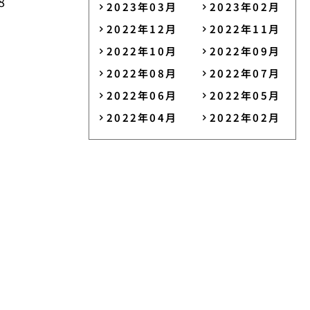
8
2023年03月
2023年02月
2022年12月
2022年11月
2022年10月
2022年09月
2022年08月
2022年07月
2022年06月
2022年05月
2022年04月
2022年02月