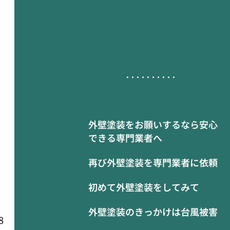
外壁塗装をお願いするなら安心
できる専門業者へ
再び外壁塗装を専門業者に依頼
初めて外壁塗装をしてみて
外壁塗装のきっかけは台風被害
8