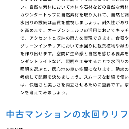
い。自然な素材において木材や石材などの自然な素材
カウンタートップに自然素材を取り入れて、自然と調
水回りの設備は品質を重視しましょう。耐久性があり
を高めます。オープンシェルフの活用においてキッチ
で、アクセントと収納の両方を実現できます。食器や
グリーンインテリアにおいて水回りに観葉植物や緑の
を作り出せます。空間に生命感と自然を感じる要素を
ンダントライトなど、照明を工夫することで水回りの
照明を選ぶと、居心地の良い空間になります。動線の
考慮して配置を決めましょう。スムーズな動線で使い
は、快適さと美しさを両立させるために重要です。家
ンを考えてみましょう。
中古マンションの水回りリ