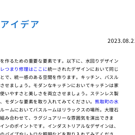
のアイデア
2023.08.2
を作るための重要な要素です。以下に、水回りデザイン
レつまり修理はここに
統一されたデザインにおいて同じ
とで、統一感のある空間を作ります。キッチン、バスル
させましょう。モダンなキッチンにおいてキッチンは家
使いやすさと美しさを両立させましょう。ステンレス製
、モダンな要素を取り入れてみてください。
熊取町の水
ルームにおいてバスルームはリラックスの場所。大理石
組み合わせて、ラグジュアリーな雰囲気を演出できま
インのポイントです。インダストリアルなデザインは、
のパイプやレトロな照明などを取り入れてみてくださ