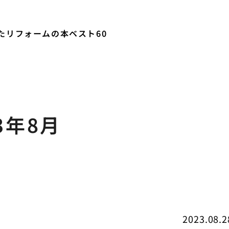
たリフォームの本ベスト60
3年8月
2023.08.2