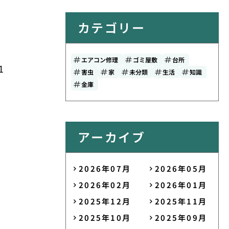
カテゴリー
エアコン修理
ゴミ屋敷
台所
1
害虫
家
未分類
生活
知識
金庫
アーカイブ
2026年07月
2026年05月
2026年02月
2026年01月
2025年12月
2025年11月
2025年10月
2025年09月