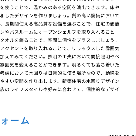
を使うことで、温かみのある空間を演出できます。床や
和したデザインを作りましょう。質の高い設備において
、長期間使える高品質な設備を選ぶことで、住宅の価値
ンやバスルームにオープンシェルフを取り入れること
タオルを飾ることで、空間に個性をプラスしましょう。
アクセントを取り入れることで、リラックスした雰囲気
加えてみてください。照明の工夫において間接照明やペ
雰囲気を変えることができます。明るくても落ち着いた
考慮において水回りは日常的に使う場所なので、動線を
やすい空間を作り出します。新築住宅の水回りデザイン
族のライフスタイルや好みに合わせて、個性的なデザイ
フォーム