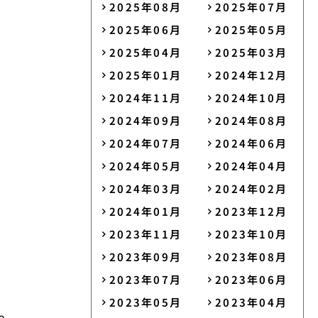
2025年08月
2025年07月
2025年06月
2025年05月
2025年04月
2025年03月
2025年01月
2024年12月
2024年11月
2024年10月
2024年09月
2024年08月
2024年07月
2024年06月
2024年05月
2024年04月
2024年03月
2024年02月
2024年01月
2023年12月
2023年11月
2023年10月
2023年09月
2023年08月
2023年07月
2023年06月
2023年05月
2023年04月