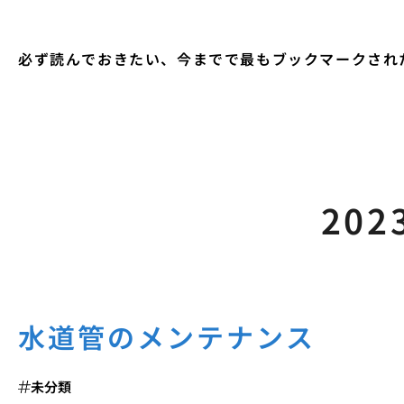
必ず読んでおきたい、今までで最もブックマークされ
202
水道管のメンテナンス
未分類