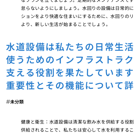
怠らないようにしましょう。水回りの設備は日常的に
ションをより快適な住まいにするために、水回りのリ
より、新しい生活が始まることでしょう。
水道設備は私たちの日常生
使うためのインフラストラ
支える役割を果たしていま
重要性とその機能について
未分類
健康と衛生：水道設備は清潔な飲み水を供給する役割
供給されることで、私たちは安心して水を利用するこ