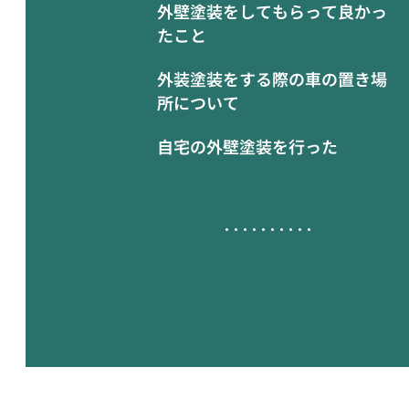
外壁塗装をしてもらって良かっ
たこと
外装塗装をする際の車の置き場
所について
自宅の外壁塗装を行った