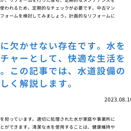
使われるため、定期的なチェックが必要です。中古マン
フォームを検討してみましょう。計画的なリフォームに
活に欠かせない存在です。水を
クチャーとして、快適な生活を
す。この記事では、水道設備の
詳しく解説します。
2023.08.1
を担っています。適切に処理された水が家庭や事業所に
とができます。清潔な水を使用することは、健康維持や